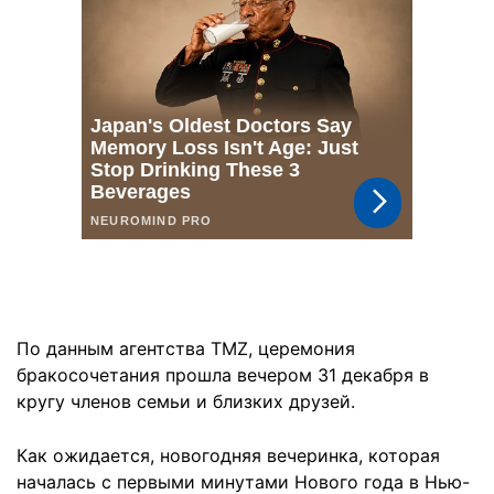
По данным агентства TMZ, церемония
бракосочетания прошла вечером 31 декабря в
кругу членов семьи и близких друзей.
Как ожидается, новогодняя вечеринка, которая
началась с первыми минутами Нового года в Нью-