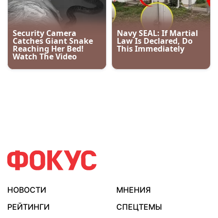
НОВОСТИ
МНЕНИЯ
РЕЙТИНГИ
СПЕЦТЕМЫ