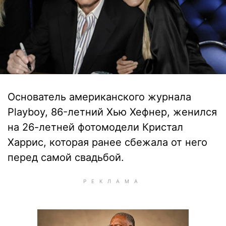
Основатель американского журнала
Playboy, 86-летний Хью Хефнер, женился
на 26-летней фотомодели Кристал
Харрис, которая ранее сбежала от него
перед самой свадьбой.