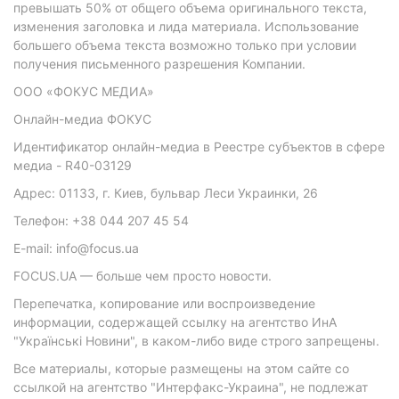
превышать 50% от общего объема оригинального текста,
изменения заголовка и лида материала. Использование
большего объема текста возможно только при условии
получения письменного разрешения Компании.
ООО «ФОКУС МЕДИА»
Онлайн-медиа ФОКУС
Идентификатор онлайн-медиа в Реестре субъектов в сфере
медиа - R40-03129
Адрес: 01133, г. Киев, бульвар Леси Украинки, 26
Телефон: +38 044 207 45 54
E-mail: info@focus.ua
FOCUS.UA — больше чем просто новости.
Перепечатка, копирование или воспроизведение
информации, содержащей ссылку на агентство ИнА
"Українські Новини", в каком-либо виде строго запрещены.
Все материалы, которые размещены на этом сайте со
ссылкой на агентство "Интерфакс-Украина", не подлежат