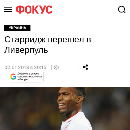
УКРАИНА
Старридж перешел в
Ливерпуль
02.01.2013 в 20:15
0