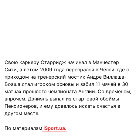
Свою карьеру Старридж начинал в Манчестер
Сити, а летом 2009 года перебрался в Челси, где с
приходом на тренерский мостик Андре Виллаша-
Боаша стал игроком основы и забил 11 мячей в 30
матчах прошлого чемпионата Англии. Со временем,
впрочем, Дэниэль выпал из стартовой обоймы
Пенсионеров, и ему довелось искать счастья в
другом месте.
По материалам
iSport.ua.