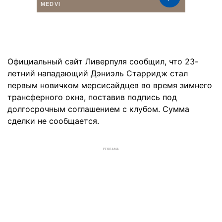
Официальный сайт Ливерпуля сообщил, что 23-
летний нападающий Дэниэль Старридж стал
первым новичком мерсисайдцев во время зимнего
трансферного окна, поставив подпись под
долгосрочным соглашением с клубом. Сумма
сделки не сообщается.
РЕКЛАМА