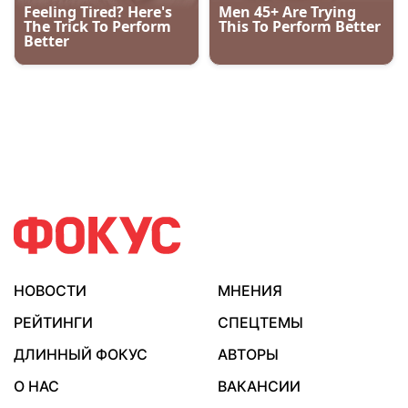
НОВОСТИ
МНЕНИЯ
РЕЙТИНГИ
СПЕЦТЕМЫ
ДЛИННЫЙ ФОКУС
АВТОРЫ
О НАС
ВАКАНСИИ