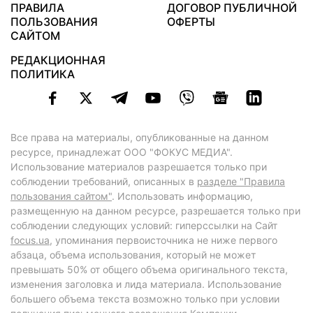
ПРАВИЛА
ДОГОВОР ПУБЛИЧНОЙ
ПОЛЬЗОВАНИЯ
ОФЕРТЫ
САЙТОМ
РЕДАКЦИОННАЯ
ПОЛИТИКА
Все права на материалы, опубликованные на данном
ресурсе, принадлежат ООО "ФОКУС МЕДИА".
Использование материалов разрешается только при
соблюдении требований, описанных в
разделе "Правила
пользования сайтом"
. Использовать информацию,
размещенную на данном ресурсе, разрешается только при
соблюдении следующих условий: гиперссылки на Сайт
focus.ua
, упоминания первоисточника не ниже первого
абзаца, объема использования, который не может
превышать 50% от общего объема оригинального текста,
изменения заголовка и лида материала. Использование
большего объема текста возможно только при условии