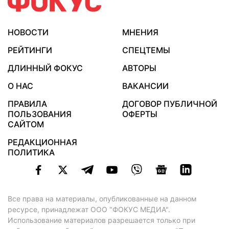
НОВОСТИ
МНЕНИЯ
РЕЙТИНГИ
СПЕЦТЕМЫ
ДЛИННЫЙ ФОКУС
АВТОРЫ
О НАС
ВАКАНСИИ
ПРАВИЛА
ДОГОВОР ПУБЛИЧНОЙ
ПОЛЬЗОВАНИЯ
ОФЕРТЫ
САЙТОМ
РЕДАКЦИОННАЯ
ПОЛИТИКА
Все права на материалы, опубликованные на данном
ресурсе, принадлежат ООО "ФОКУС МЕДИА".
Использование материалов разрешается только при