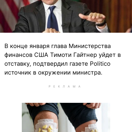
В конце января глава Министерства
финансов США Тимоти Гайтнер уйдет в
отставку, подтвердил газете Politico
источник в окружении министра.