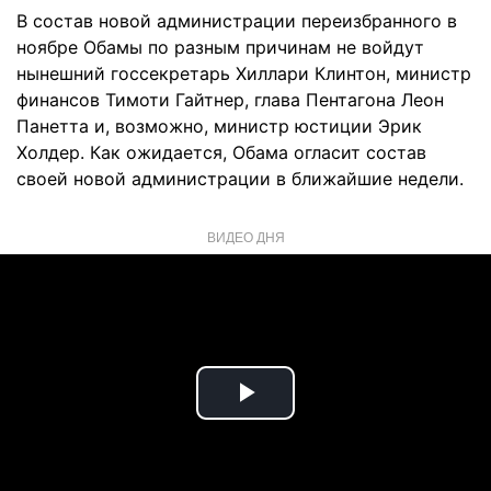
В состав новой администрации переизбранного в
ноябре Обамы по разным причинам не войдут
нынешний госсекретарь Хиллари Клинтон, министр
финансов Тимоти Гайтнер, глава Пентагона Леон
Панетта и, возможно, министр юстиции Эрик
Холдер. Как ожидается, Обама огласит состав
своей новой администрации в ближайшие недели.
ВИДЕО ДНЯ
Play
Video