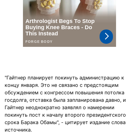
"Гайтнер планирует покинуть администрацию к
концу января. Это не связано с предстоящим
обсуждением с конгрессом повышения потолка
госдолга, отставка была запланирована давно, и
Гайтнер неоднократно заявлял о намерении
покинуть пост к началу второго президентского
срока Барака Обамы", - цитирует издание слова
источника.