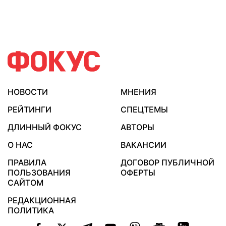
НОВОСТИ
МНЕНИЯ
РЕЙТИНГИ
СПЕЦТЕМЫ
ДЛИННЫЙ ФОКУС
АВТОРЫ
О НАС
ВАКАНСИИ
ПРАВИЛА
ДОГОВОР ПУБЛИЧНОЙ
ПОЛЬЗОВАНИЯ
ОФЕРТЫ
САЙТОМ
РЕДАКЦИОННАЯ
ПОЛИТИКА