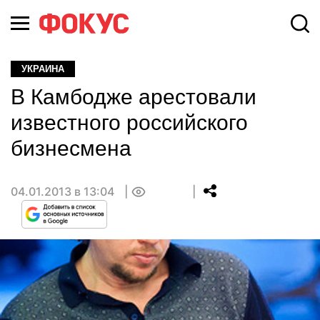
УКРАИНА
В Камбодже арестовали
известного российского
бизнесмена
04.01.2013 в 13:04
0