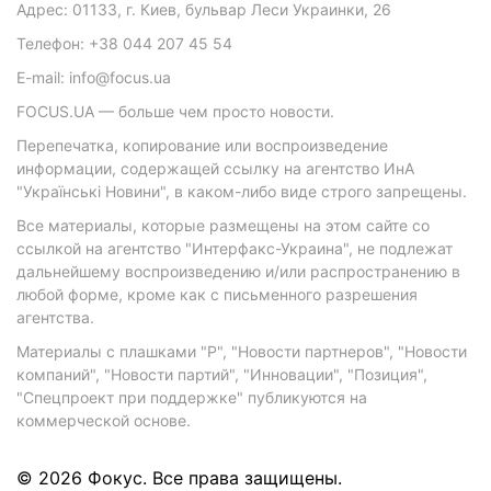
Адрес: 01133, г. Киев, бульвар Леси Украинки, 26
Телефон: +38 044 207 45 54
E-mail: info@focus.ua
FOCUS.UA — больше чем просто новости.
Перепечатка, копирование или воспроизведение
информации, содержащей ссылку на агентство ИнА
"Українські Новини", в каком-либо виде строго запрещены.
Все материалы, которые размещены на этом сайте со
ссылкой на агентство "Интерфакс-Украина", не подлежат
дальнейшему воспроизведению и/или распространению в
любой форме, кроме как с письменного разрешения
агентства.
Материалы с плашками "Р", "Новости партнеров", "Новости
компаний", "Новости партий", "Инновации", "Позиция",
"Спецпроект при поддержке" публикуются на
коммерческой основе.
© 2026 Фокус. Все права защищены.