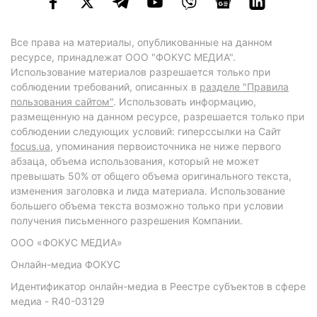
Все права на материалы, опубликованные на данном
ресурсе, принадлежат ООО "ФОКУС МЕДИА".
Использование материалов разрешается только при
соблюдении требований, описанных в
разделе "Правила
пользования сайтом"
. Использовать информацию,
размещенную на данном ресурсе, разрешается только при
соблюдении следующих условий: гиперссылки на Сайт
focus.ua
, упоминания первоисточника не ниже первого
абзаца, объема использования, который не может
превышать 50% от общего объема оригинального текста,
изменения заголовка и лида материала. Использование
большего объема текста возможно только при условии
получения письменного разрешения Компании.
ООО «ФОКУС МЕДИА»
Онлайн-медиа ФОКУС
Идентификатор онлайн-медиа в Реестре субъектов в сфере
медиа - R40-03129