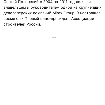
Сергей Полонский с 2004 по 2011 год являлся
владельцем и руководителем одной из крупнейших
девелоперских компаний Mirax Group. В настоящее
время он - Первый вице-президент Ассоциации
строителей России.
РЕКЛАМА