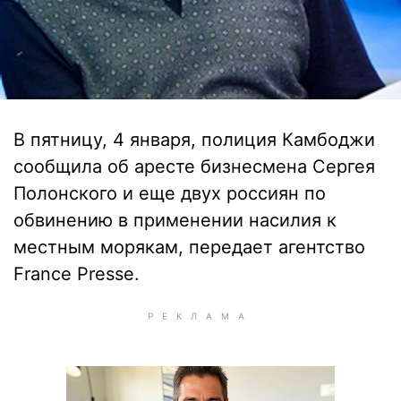
В пятницу, 4 января, полиция Камбоджи
сообщила об аресте бизнесмена Сергея
Полонского и еще двух россиян по
обвинению в применении насилия к
местным морякам, передает агентство
France Presse.