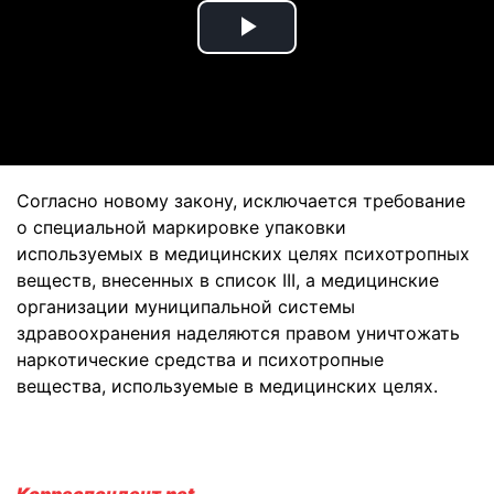
Play
Video
Согласно новому закону, исключается требование
о специальной маркировке упаковки
используемых в медицинских целях психотропных
веществ, внесенных в список III, а медицинские
организации муниципальной системы
здравоохранения наделяются правом уничтожать
наркотические средства и психотропные
вещества, используемые в медицинских целях.