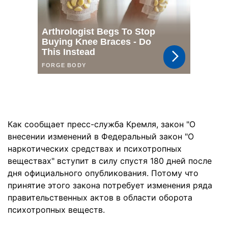
Как сообщает пресс-служба Кремля, закон "О
внесении изменений в Федеральный закон "О
наркотических средствах и психотропных
веществах" вступит в силу спустя 180 дней после
дня официального опубликования. Потому что
принятие этого закона потребует изменения ряда
правительственных актов в области оборота
психотропных веществ.