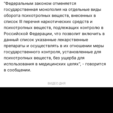
"Федеральным законом отменяется
государственная монополия на отдельные виды
оборота психотропных веществ, внесенных в
список III перечня наркотических средств и
психотропных веществ, подлежащих контролю в
Российской Федерации, что позволит включить в
данный список указанные лекарственные
препараты и осуществлять в их отношении меры
государственного контроля, установленные для
психотропных веществ, без ущерба для
использования в медицинских целях", - говорится
в сообщении.
ВИДЕО ДНЯ