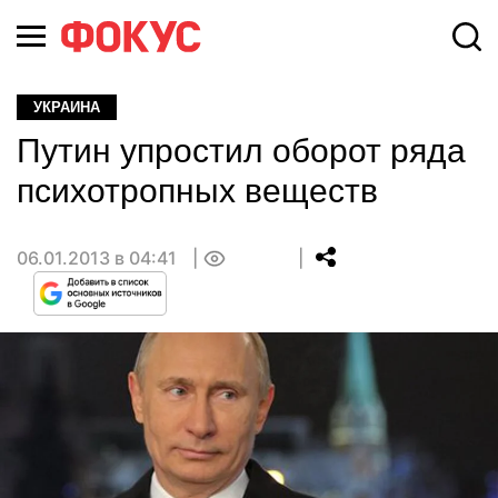
УКРАИНА
Путин упростил оборот ряда
психотропных веществ
06.01.2013 в 04:41
0