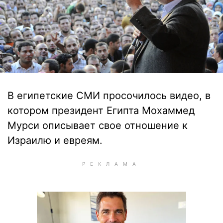
В египетские СМИ просочилось видео, в
котором президент Египта Мохаммед
Мурси описывает свое отношение к
Израилю и евреям.