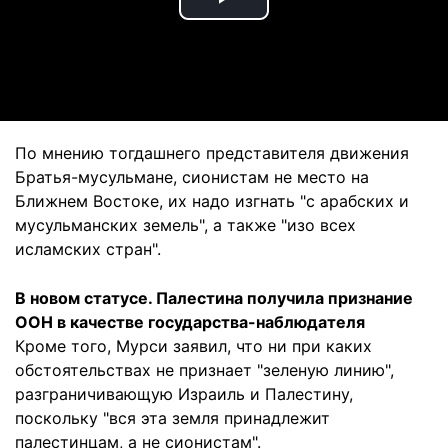
Play
Video
По мнению тогдашнего представителя движения
Братья-мусульмане, сионистам не место на
Ближнем Востоке, их надо изгнать "с арабских и
мусульманских земель", а также "изо всех
исламских стран".
В новом статусе. Палестина получила признание
ОOН в качестве государства-наблюдателя
Кроме того, Мурси заявил, что ни при каких
обстоятельствах не признает "зеленую линию",
разграничивающую Израиль и Палестину,
поскольку "вся эта земля принадлежит
палестинцам, а не сионистам".