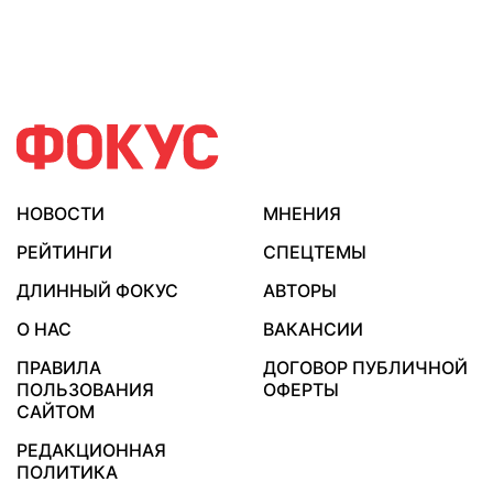
НОВОСТИ
МНЕНИЯ
РЕЙТИНГИ
СПЕЦТЕМЫ
ДЛИННЫЙ ФОКУС
АВТОРЫ
О НАС
ВАКАНСИИ
ПРАВИЛА
ДОГОВОР ПУБЛИЧНОЙ
ПОЛЬЗОВАНИЯ
ОФЕРТЫ
САЙТОМ
РЕДАКЦИОННАЯ
ПОЛИТИКА