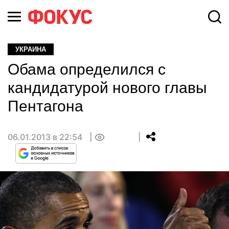
УКРАИНА
Обама определился с
кандидатурой нового главы
Пентагона
06.01.2013 в 22:54
0