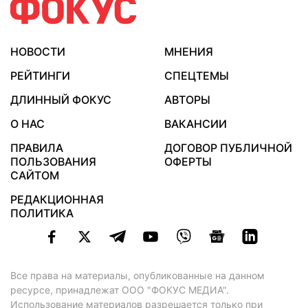
НОВОСТИ
МНЕНИЯ
РЕЙТИНГИ
СПЕЦТЕМЫ
ДЛИННЫЙ ФОКУС
АВТОРЫ
О НАС
ВАКАНСИИ
ПРАВИЛА
ДОГОВОР ПУБЛИЧНОЙ
ПОЛЬЗОВАНИЯ
ОФЕРТЫ
САЙТОМ
РЕДАКЦИОННАЯ
ПОЛИТИКА
Все права на материалы, опубликованные на данном
ресурсе, принадлежат ООО "ФОКУС МЕДИА".
Использование материалов разрешается только при