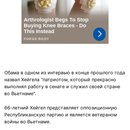
Обама в одном из интервью в конце прошлого года
назвал Хейгела "патриотом, который прекрасно
выполнял работу в сенате и служил своей стране
во Вьетнаме".
66-летний Хейгел представляет оппозиционную
Республиканскую партию и является ветераном
войны во Вьетнаме.