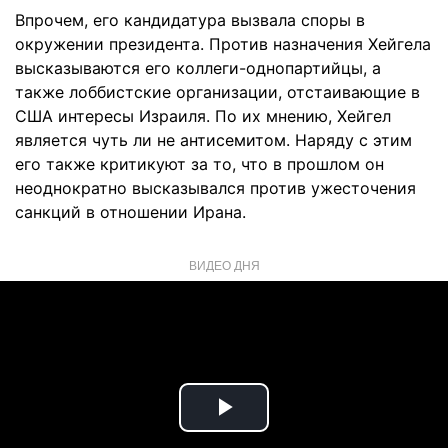
Впрочем, его кандидатура вызвала споры в
окружении президента. Против назначения Хейгела
высказываются его коллеги-однопартийцы, а
также лоббистские организации, отстаивающие в
США интересы Израиля. По их мнению, Хейгел
является чуть ли не антисемитом. Наряду с этим
его также критикуют за то, что в прошлом он
неоднократно высказывался против ужесточения
санкций в отношении Ирана.
ВИДЕО ДНЯ
Play