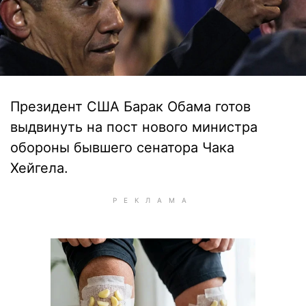
Президент США Барак Обама готов
выдвинуть на пост нового министра
обороны бывшего сенатора Чака
Хейгела.