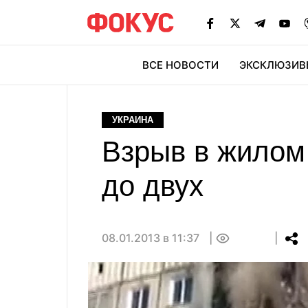
ВСЕ НОВОСТИ
ЭКСКЛЮЗИВ
ЭК
УКРАИНА
Взрыв в жилом 
до двух
08.01.2013 в 11:37
0