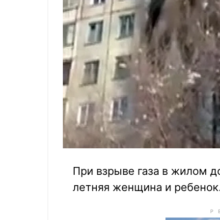
При взрыве газа в жилом д
летняя женщина и ребенок