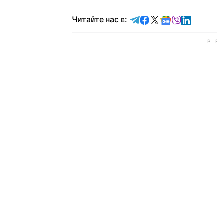
Читайте в Telegram
Читайте в Faceb
Читайте в X
Читайте в 
Читайте в
Читайт
Читайте нас в: