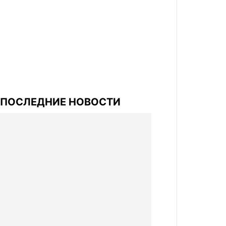
ПОСЛЕДНИЕ НОВОСТИ