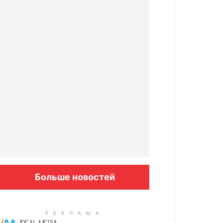
Больше новостей