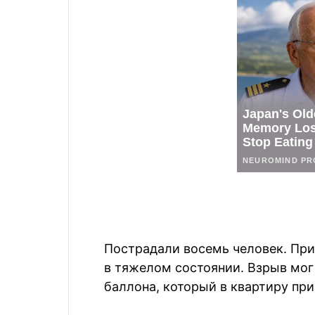
Пострадали восемь человек. При 
в тяжелом состоянии. Взрыв мог 
баллона, который в квартиру пр