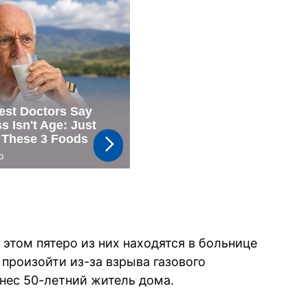
этом пятеро из них находятся в больнице
произойти из-за взрыва газового
инес 50-летний житель дома.