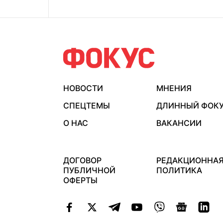
НОВОСТИ
МНЕНИЯ
СПЕЦТЕМЫ
ДЛИННЫЙ ФОК
О НАС
ВАКАНСИИ
ДОГОВОР
РЕДАКЦИОННА
ПУБЛИЧНОЙ
ПОЛИТИКА
ОФЕРТЫ