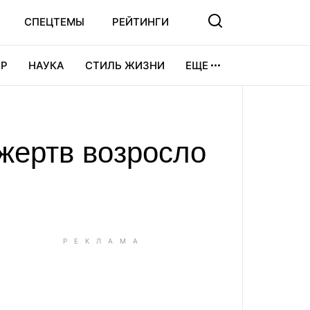
СПЕЦТЕМЫ
РЕЙТИНГИ
Р
НАУКА
СТИЛЬ ЖИЗНИ
ЕЩЕ
УРА
ВИДЕОИГРЫ
СПОРТ
жертв возросло