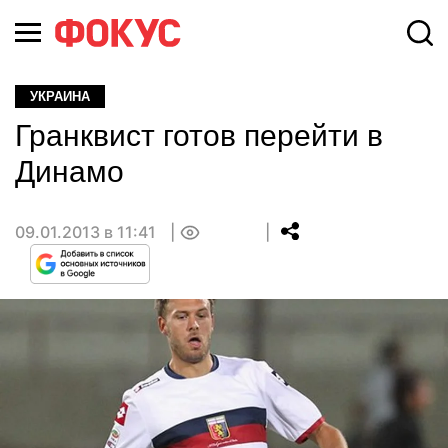
УКРАИНА
Гранквист готов перейти в
Динамо
09.01.2013 в 11:41
0