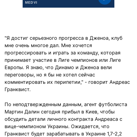
"Я достиг серьезного прогресса в Дженоа, клуб
мне очень многое дал. Мне хочется
прогрессировать и играть за команду, которая
принимает участие в Лиге чемпионов или Лиге
Европы. Я знаю, что Динамо и Дженоа вели
переговоры, но я бы не хотел сейчас
комментировать их перипетии," - говорит Андреас
Гранквист.
По неподтвержденным данным, агент футболиста
Мартин Далин сегодня прибыл в Киев, чтобы
обсудить детали личного контракта Андреаса с
вице-чемпионом Украины. Ожидается, что
Гранквист будет зарабатывать в Украине 1,7-2,2