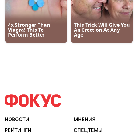
НОВОСТИ
МНЕНИЯ
РЕЙТИНГИ
СПЕЦТЕМЫ