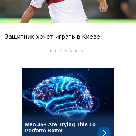
Защитник хочет играть в Киеве