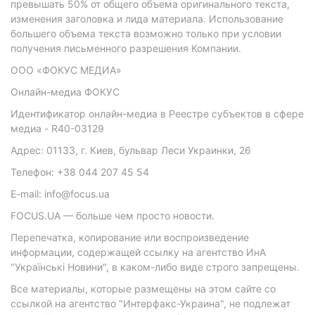
превышать 50% от общего объема оригинального текста,
изменения заголовка и лида материала. Использование
большего объема текста возможно только при условии
получения письменного разрешения Компании.
ООО «ФОКУС МЕДИА»
Онлайн-медиа ФОКУС
Идентификатор онлайн-медиа в Реестре субъектов в сфере
медиа - R40-03129
Адрес: 01133, г. Киев, бульвар Леси Украинки, 26
Телефон: +38 044 207 45 54
E-mail: info@focus.ua
FOCUS.UA — больше чем просто новости.
Перепечатка, копирование или воспроизведение
информации, содержащей ссылку на агентство ИнА
"Українські Новини", в каком-либо виде строго запрещены.
Все материалы, которые размещены на этом сайте со
ссылкой на агентство "Интерфакс-Украина", не подлежат