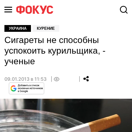
УКРАИНА
КУРЕНИЕ
Сигареты не способны
успокоить курильщика, -
ученые
09.01.2013 в 11:53
0