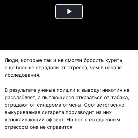
Play
Video
Люди, которые так и не смогли бросить курить,
еще больше страдали от стресса, чем в начале
исследования.
В результате ученые пришли к выводу: никотин не
расслабляет, а пытающиеся отказаться от табака,
страдают от синдрома отмены. Соответственно,
выкуриваемая сигарета производит на них
успокаивающий эффект. Но вот с ежедневным
стрессом она не справится.