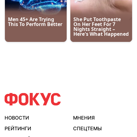
НОВОСТИ
МНЕНИЯ
РЕЙТИНГИ
СПЕЦТЕМЫ