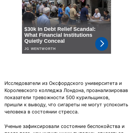
Исследователи из Оксфордского университета и
Королевского колледжа Лондона, проанализировав
показатели тревожности 500 курильщиков,
пришли к выводу, что сигареты не могут успокоить
человека в состоянии стресса.
Ученые зафиксировали состояние беспокойства и