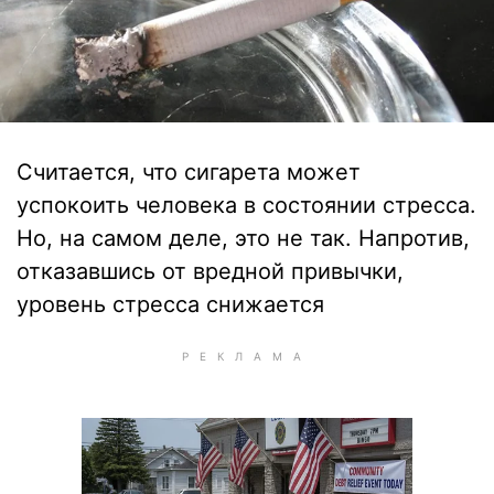
Считается, что сигарета может
успокоить человека в состоянии стресса.
Но, на самом деле, это не так. Напротив,
отказавшись от вредной привычки,
уровень стресса снижается