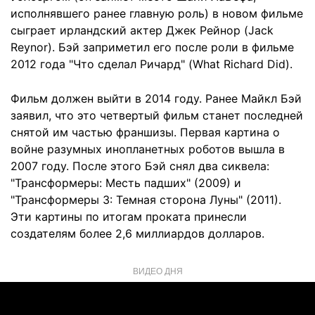
исполнявшего ранее главную роль) в новом фильме
сыграет ирландский актер Джек Рейнор (Jack
Reynor). Бэй заприметил его после роли в фильме
2012 года "Что сделал Ричард" (What Richard Did).
Фильм должен выйти в 2014 году. Ранее Майкл Бэй
заявил, что это четвертый фильм станет последней
снятой им частью франшизы. Первая картина о
войне разумных инопланетных роботов вышла в
2007 году. После этого Бэй снял два сиквела:
"Трансформеры: Месть падших" (2009) и
"Трансформеры 3: Темная сторона Луны" (2011).
Эти картины по итогам проката принесли
создателям более 2,6 миллиардов долларов.
ВИДЕО ДНЯ