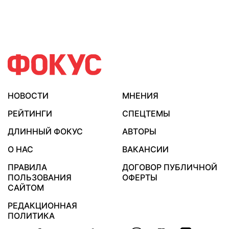
НОВОСТИ
МНЕНИЯ
РЕЙТИНГИ
СПЕЦТЕМЫ
ДЛИННЫЙ ФОКУС
АВТОРЫ
О НАС
ВАКАНСИИ
ПРАВИЛА
ДОГОВОР ПУБЛИЧНОЙ
ПОЛЬЗОВАНИЯ
ОФЕРТЫ
САЙТОМ
РЕДАКЦИОННАЯ
ПОЛИТИКА