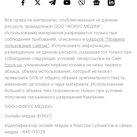
Все права на материалы, опубликованные на данном
ресурсе, принадлежат ООО "ФОКУС МЕДИА".
Использование материалов разрешается только при
соблюдении требований, описанных в
разделе "Правила
пользования сайтом"
. Использовать информацию,
размещенную на данном ресурсе, разрешается только при
соблюдении следующих условий: гиперссылки на Сайт
focus.ua
, упоминания первоисточника не ниже первого
абзаца, объема использования, который не может
превышать 50% от общего объема оригинального текста,
изменения заголовка и лида материала. Использование
большего объема текста возможно только при условии
получения письменного разрешения Компании.
ООО «ФОКУС МЕДИА»
Онлайн-медиа ФОКУС
Идентификатор онлайн-медиа в Реестре субъектов в сфере
медиа - R40-03129