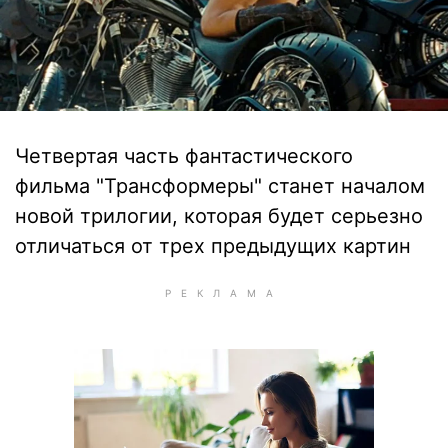
Четвертая часть фантастического
фильма "Трансформеры" станет началом
новой трилогии, которая будет серьезно
отличаться от трех предыдущих картин