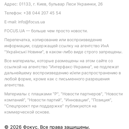
Адрес: 01133, г. Киев, бульвар Леси Украинки, 26
Телефон: +38 044 207 45 54
E-mail: info@focus.ua
FOCUS.UA — больше чем просто новости.
Перепечатка, копирование или воспроизведение
информации, содержащей ссылку на агентство ИнА
"Українські Новини", в каком-либо виде строго запрещены.
Все материалы, которые размещены на этом сайте со
ссылкой на агентство "Интерфакс-Украина", не подлежат
дальнейшему воспроизведению и/или распространению в
любой форме, кроме как с письменного разрешения
агентства.
Материалы с плашками "Р", "Новости партнеров", "Новости
компаний", "Новости партий", "Инновации", "Позиция",
"Спецпроект при поддержке" публикуются на
коммерческой основе.
© 2026 Фокус. Все права защищены.