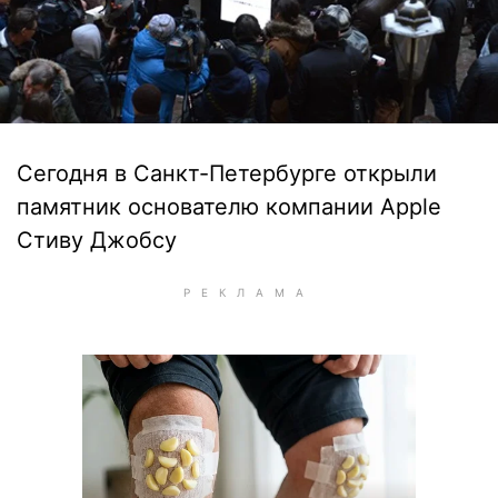
Сегодня в Санкт-Петербурге открыли
памятник основателю компании Apple
Стиву Джобсу