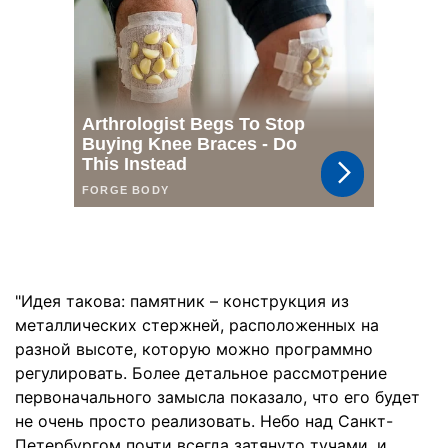
"Идея такова: памятник – конструкция из
металлических стержней, расположенных на
разной высоте, которую можно программно
регулировать. Более детальное рассмотрение
первоначального замысла показало, что его будет
не очень просто реализовать. Небо над Санкт-
Петербургом почти всегда затянуто тучами, и