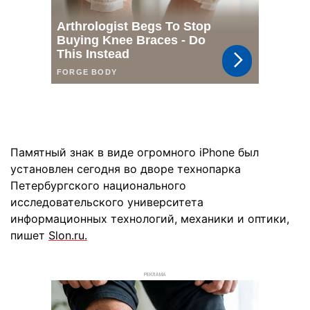
Памятный знак в виде огромного iPhone был
установлен сегодня во дворе технопарка
Петербургского национального
исследовательского университета
информационных технологий, механики и оптики,
пишет
Slon.ru.
РЕКЛАМА