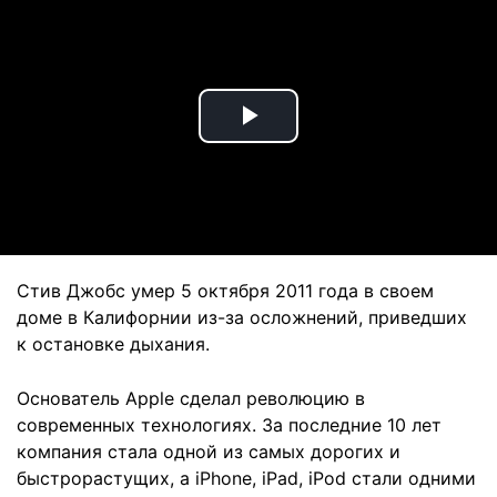
Play
Video
Стив Джобс умер 5 октября 2011 года в своем
доме в Калифорнии из-за осложнений, приведших
к остановке дыхания.
Основатель Apple сделал революцию в
современных технологиях. За последние 10 лет
компания стала одной из самых дорогих и
быстрорастущих, а iPhone, iPad, iPod стали одними