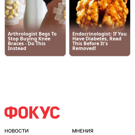
НОВОСТИ
МНЕНИЯ