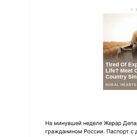
На минувшей неделе Жерар Депа
гражданином России. Паспорт с 