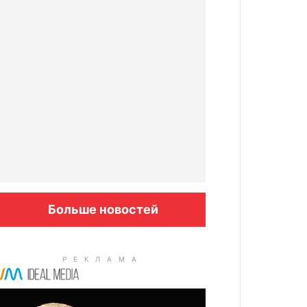
Больше новостей