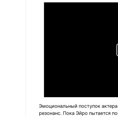
Эмоциональный поступок актера
резонанс. Пока Эйро пытается по