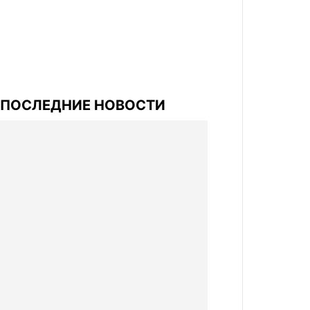
ПОСЛЕДНИЕ НОВОСТИ