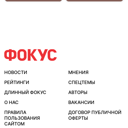
НОВОСТИ
МНЕНИЯ
РЕЙТИНГИ
СПЕЦТЕМЫ
ДЛИННЫЙ ФОКУС
АВТОРЫ
О НАС
ВАКАНСИИ
ПРАВИЛА
ДОГОВОР ПУБЛИЧНОЙ
ПОЛЬЗОВАНИЯ
ОФЕРТЫ
САЙТОМ