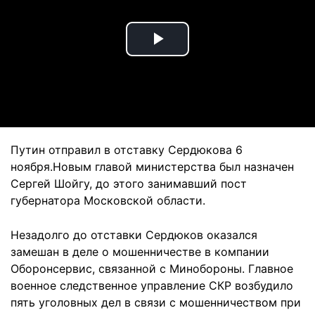
Play
Video
Путин отправил в отставку Сердюкова 6
ноября.Новым главой министерства был назначен
Сергей Шойгу, до этого занимавший пост
губернатора Московской области.
Незадолго до отставки Сердюков оказался
замешан в деле о мошенничестве в компании
Оборонсервис, связанной с Минобороны. Главное
военное следственное управление СКР возбудило
пять уголовных дел в связи с мошенничеством при