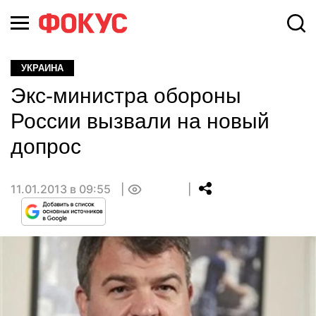
УКРАИНА
Экс-министра обороны
России вызвали на новый
допрос
11.01.2013 в 09:55
0