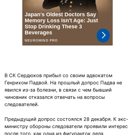
В СК Сердюков прибыл со своим адвокатом
Генрихом Падвой. На прошлый допрос Падва не
явился из-за болезни, в связи с чем бывший
чиновник отказался отвечать на вопросы
следователей.
Предыдущий допрос состоялся 28 декабря. К экс-
министру обороны следователи проявили интерес
после того, как одна из фигуранток дела