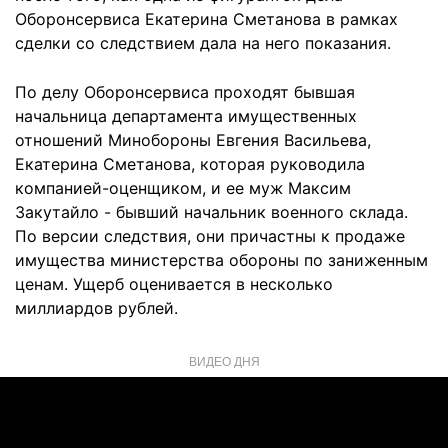
Оборонсервиса Екатерина Сметанова в рамках
сделки со следствием дала на него показания.
По делу Оборонсервиса проходят бывшая
начальница департамента имущественных
отношений Минобороны Евгения Васильева,
Екатерина Сметанова, которая руководила
компанией-оценщиком, и ее муж Максим
Закутайло - бывший начальник военного склада.
По версии следствия, они причастны к продаже
имущества министерства обороны по заниженным
ценам. Ущерб оценивается в несколько
миллиардов рублей.
ВИДЕО ДНЯ