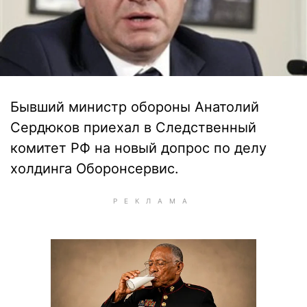
Бывший министр обороны Анатолий
Сердюков приехал в Следственный
комитет РФ на новый допрос по делу
холдинга Оборонсервис.