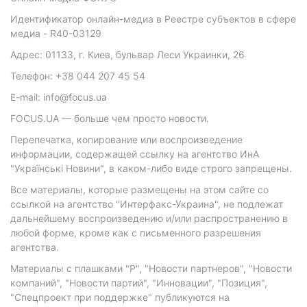
Идентификатор онлайн-медиа в Реестре субъектов в сфере
медиа - R40-03129
Адрес: 01133, г. Киев, бульвар Леси Украинки, 26
Телефон: +38 044 207 45 54
E-mail: info@focus.ua
FOCUS.UA — больше чем просто новости.
Перепечатка, копирование или воспроизведение
информации, содержащей ссылку на агентство ИнА
"Українські Новини", в каком-либо виде строго запрещены.
Все материалы, которые размещены на этом сайте со
ссылкой на агентство "Интерфакс-Украина", не подлежат
дальнейшему воспроизведению и/или распространению в
любой форме, кроме как с письменного разрешения
агентства.
Материалы с плашками "Р", "Новости партнеров", "Новости
компаний", "Новости партий", "Инновации", "Позиция",
"Спецпроект при поддержке" публикуются на