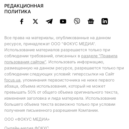
РЕДАКЦИОННАЯ
ПОЛИТИКА
Все права на материалы, опубликованные на данном
ресурсе, принадлежат ООО "ФОКУС МЕДИА".
Использование материалов разрешается только при
соблюдении требований, описанных в
разделе "Правила
пользования сайтом"
. Использовать информацию,
размещенную на данном ресурсе, разрешается только при
соблюдении следующих условий: гиперссылки на Сайт
focus.ua
, упоминания первоисточника не ниже первого
абзаца, объема использования, который не может
превышать 50% от общего объема оригинального текста,
изменения заголовка и лида материала. Использование
большего объема текста возможно только при условии
получения письменного разрешения Компании.
ООО «ФОКУС МЕДИА»
Онлайн-медиа ФОКУС