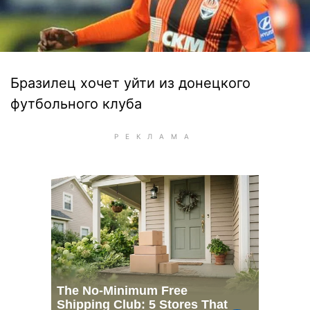
Бразилец хочет уйти из донецкого
футбольного клуба