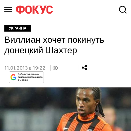
УКРАИНА
Виллиан хочет покинуть
донецкий Шахтер
11.01.2013 в 19:22
0