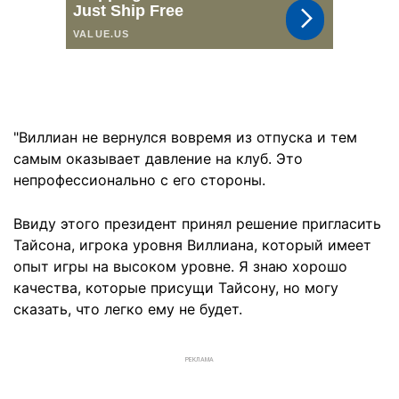
"Виллиан не вернулся вовремя из отпуска и тем
самым оказывает давление на клуб. Это
непрофессионально с его стороны.
Ввиду этого президент принял решение пригласить
Тайсона, игрока уровня Виллиана, который имеет
опыт игры на высоком уровне. Я знаю хорошо
качества, которые присущи Тайсону, но могу
сказать, что легко ему не будет.
РЕКЛАМА