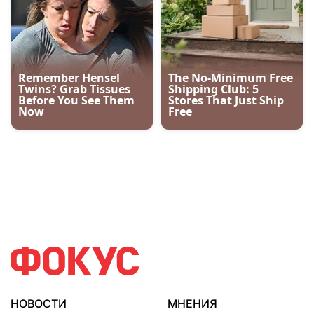
НОВОСТИ
МНЕНИЯ