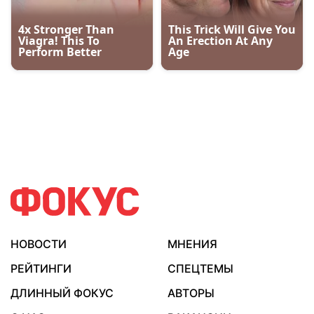
НОВОСТИ
МНЕНИЯ
РЕЙТИНГИ
СПЕЦТЕМЫ
ДЛИННЫЙ ФОКУС
АВТОРЫ