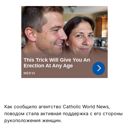
Как сообщило агентство Catholic World News,
поводом стала активная поддержка с его стороны
рукоположения женщин.