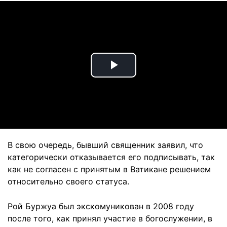
Play
Video
В свою очередь, бывший священник заявил, что
категорически отказывается его подписывать, так
как не согласен с принятым в Ватикане решением
относительно своего статуса.
Рой Буржуа был экскомуникован в 2008 году
после того, как принял участие в богослужении, в