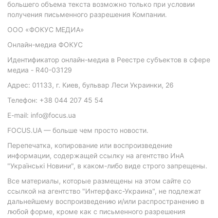
большего объема текста возможно только при условии
получения письменного разрешения Компании.
ООО «ФОКУС МЕДИА»
Онлайн-медиа ФОКУС
Идентификатор онлайн-медиа в Реестре субъектов в сфере
медиа - R40-03129
Адрес: 01133, г. Киев, бульвар Леси Украинки, 26
Телефон: +38 044 207 45 54
E-mail: info@focus.ua
FOCUS.UA — больше чем просто новости.
Перепечатка, копирование или воспроизведение
информации, содержащей ссылку на агентство ИнА
"Українські Новини", в каком-либо виде строго запрещены.
Все материалы, которые размещены на этом сайте со
ссылкой на агентство "Интерфакс-Украина", не подлежат
дальнейшему воспроизведению и/или распространению в
любой форме, кроме как с письменного разрешения