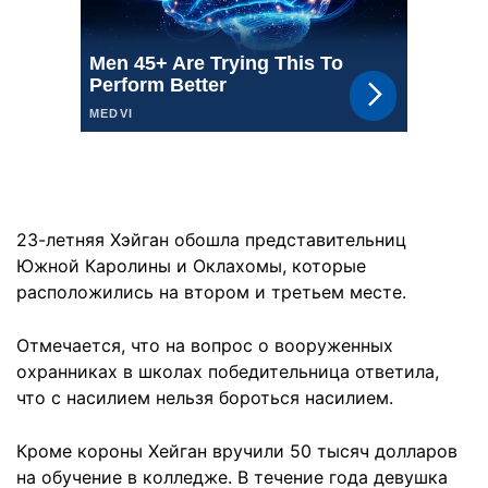
23-летняя Хэйган обошла представительниц
Южной Каролины и Оклахомы, которые
расположились на втором и третьем месте.
Отмечается, что на вопрос о вооруженных
охранниках в школах победительница ответила,
что с насилием нельзя бороться насилием.
Кроме короны Хейган вручили 50 тысяч долларов
на обучение в колледже. В течение года девушка