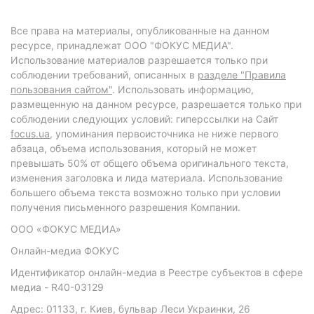
Все права на материалы, опубликованные на данном
ресурсе, принадлежат ООО "ФОКУС МЕДИА".
Использование материалов разрешается только при
соблюдении требований, описанных в
разделе "Правила
пользования сайтом"
. Использовать информацию,
размещенную на данном ресурсе, разрешается только при
соблюдении следующих условий: гиперссылки на Сайт
focus.ua
, упоминания первоисточника не ниже первого
абзаца, объема использования, который не может
превышать 50% от общего объема оригинального текста,
изменения заголовка и лида материала. Использование
большего объема текста возможно только при условии
получения письменного разрешения Компании.
ООО «ФОКУС МЕДИА»
Онлайн-медиа ФОКУС
Идентификатор онлайн-медиа в Реестре субъектов в сфере
медиа - R40-03129
Адрес: 01133, г. Киев, бульвар Леси Украинки, 26