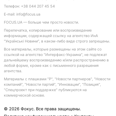
Телефон: +38 044 207 45 54
E-mail: info@focus.ua
FOCUS.UA — больше чем просто новости.
Перепечатка, копирование или воспроизведение
информации, содержащей ссылку на агентство ИнА
"Українські Новини", в каком-либо виде строго запрещены.
Все материалы, которые размещены на этом сайте со
ссылкой на агентство "Интерфакс-Украина", не подлежат
дальнейшему воспроизведению и/или распространению в
любой форме, кроме как с письменного разрешения
агентства.
Материалы с плашками "Р", "Новости партнеров", "Новости
компаний", "Новости партий", "Инновации", "Позиция",
"Спецпроект при поддержке" публикуются на
коммерческой основе.
© 2026 Фокус. Все права защищены.