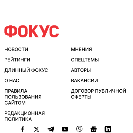
НОВОСТИ
МНЕНИЯ
РЕЙТИНГИ
СПЕЦТЕМЫ
ДЛИННЫЙ ФОКУС
АВТОРЫ
О НАС
ВАКАНСИИ
ПРАВИЛА
ДОГОВОР ПУБЛИЧНОЙ
ПОЛЬЗОВАНИЯ
ОФЕРТЫ
САЙТОМ
РЕДАКЦИОННАЯ
ПОЛИТИКА