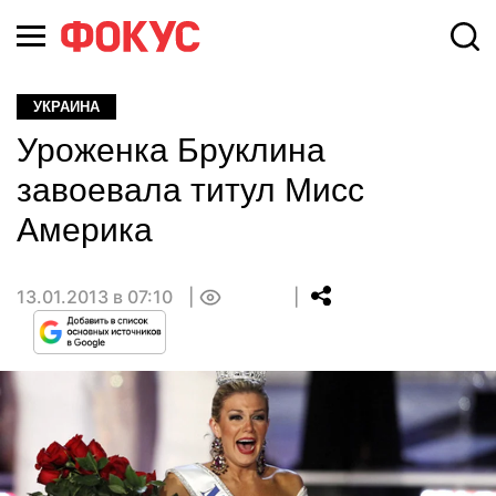
УКРАИНА
Уроженка Бруклина
завоевала титул Мисс
Америка
13.01.2013 в 07:10
0