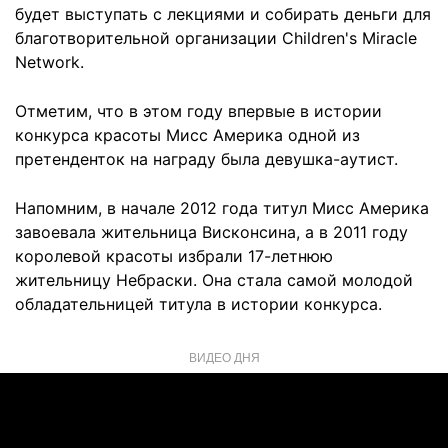
будет выступать с лекциями и собирать деньги для
благотворительной организации Children's Miracle
Network.
Отметим, что в этом году впервые в истории
конкурса красоты Мисс Америка одной из
претенденток на награду была девушка-аутист.
Напомним, в начале 2012 года титул Мисс Америка
завоевала жительница Висконсина, а в 2011 году
королевой красоты избрали 17-летнюю
жительницу Небраски. Она стала самой молодой
обладательницей титула в истории конкурса.
ВИДЕО ДНЯ