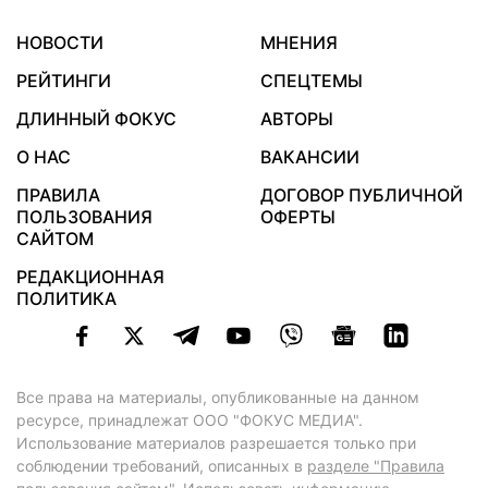
НОВОСТИ
МНЕНИЯ
РЕЙТИНГИ
СПЕЦТЕМЫ
ДЛИННЫЙ ФОКУС
АВТОРЫ
О НАС
ВАКАНСИИ
ПРАВИЛА
ДОГОВОР ПУБЛИЧНОЙ
ПОЛЬЗОВАНИЯ
ОФЕРТЫ
САЙТОМ
РЕДАКЦИОННАЯ
ПОЛИТИКА
Все права на материалы, опубликованные на данном
ресурсе, принадлежат ООО "ФОКУС МЕДИА".
Использование материалов разрешается только при
соблюдении требований, описанных в
разделе "Правила