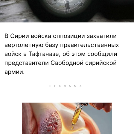
В Сирии войска оппозиции захватили
вертолетную базу правительственных
войск в Тафтаназе, об этом сообщили
представители Свободной сирийской
армии.