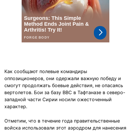
Как сообщают полевые командиры
оппозиционеров, они одержали важную победу и
смогут продолжать боевые действия, не опасаясь
вертолетов. Бои за базу ВВС в Тафтаназе в северо-
западной части Сирии носили ожесточенный
характер.
Отметим, что в течение года правительственные
войска использовали этот аэродром для нанесения