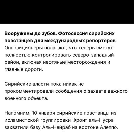
Video
Вооружены до зубов. Фотосессия сирийских
повстанцев для международных репортеров
Оппозиционеры полагают, что теперь смогут
полностью контролировать северо-западный
район, включая нефтяные месторождения и
главные дороги.
Сирийские власти пока никак не
прокомментировали сообщения о захвате важного
военного объекта.
Напомним, 10 января сирийские повстанцы из
исламистской группировки Фронт аль-Нусра
захватили базу Аль-Нейраб на востоке Алеппо.