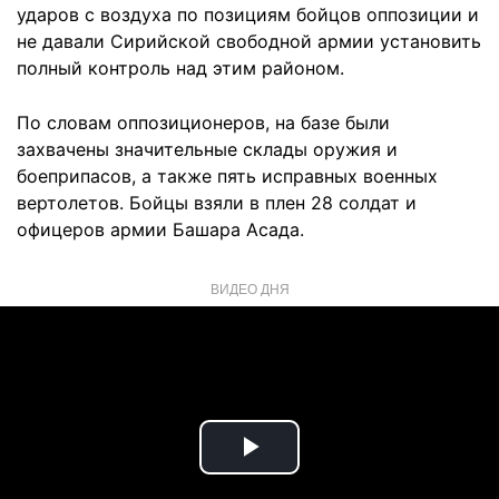
ударов с воздуха по позициям бойцов оппозиции и
не давали Сирийской свободной армии установить
полный контроль над этим районом.
По словам оппозиционеров, на базе были
захвачены значительные склады оружия и
боеприпасов, а также пять исправных военных
вертолетов. Бойцы взяли в плен 28 солдат и
офицеров армии Башара Асада.
ВИДЕО ДНЯ
Play