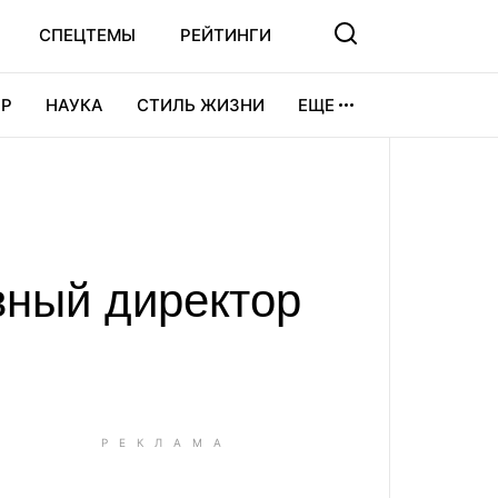
СПЕЦТЕМЫ
РЕЙТИНГИ
Р
НАУКА
СТИЛЬ ЖИЗНИ
ЕЩЕ
УРА
ВИДЕОИГРЫ
СПОРТ
вный директор