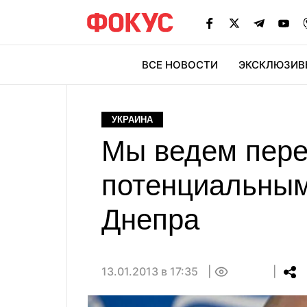
ВСЕ НОВОСТИ
ЭКСКЛЮЗИВ
ЭК
УКРАИНА
Мы ведем пере
потенциальным
Днепра
13.01.2013 в 17:35
0