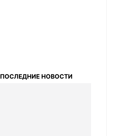
ПОСЛЕДНИЕ НОВОСТИ