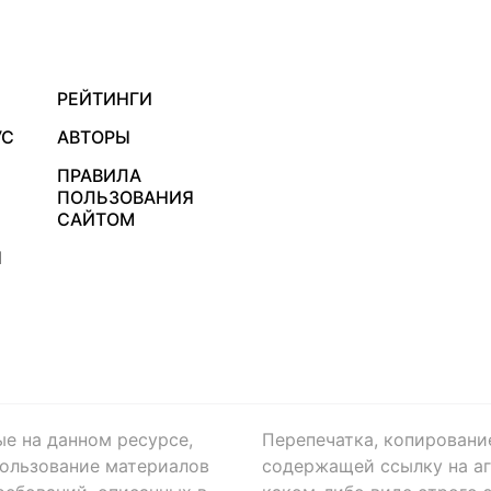
РЕЙТИНГИ
УС
АВТОРЫ
ПРАВИЛА
ПОЛЬЗОВАНИЯ
САЙТОМ
Я
ые на данном ресурсе,
Перепечатка, копировани
ользование материалов
содержащей ссылку на аге