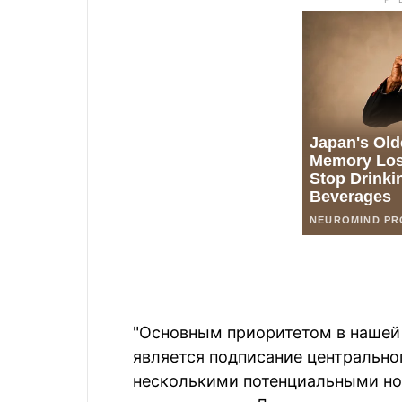
"Основным приоритетом в нашей
является подписание центрально
несколькими потенциальными нов