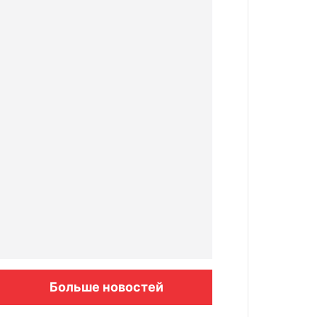
Больше новостей