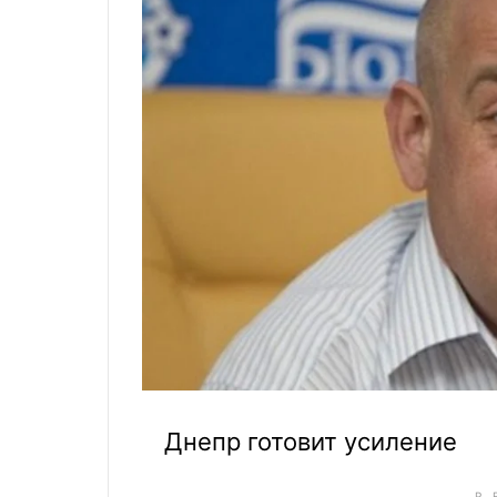
Днепр готовит усиление