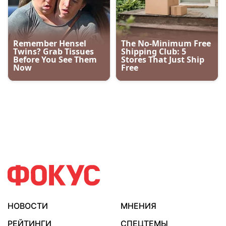
НОВОСТИ
МНЕНИЯ
РЕЙТИНГИ
СПЕЦТЕМЫ