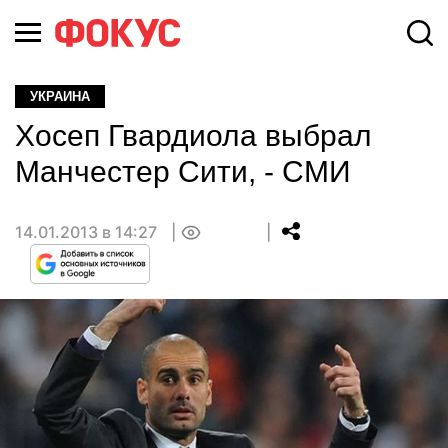
УКРАИНА
Хосеп Гвардиола выбрал
Манчестер Cити, - СМИ
14.01.2013 в 14:27
0