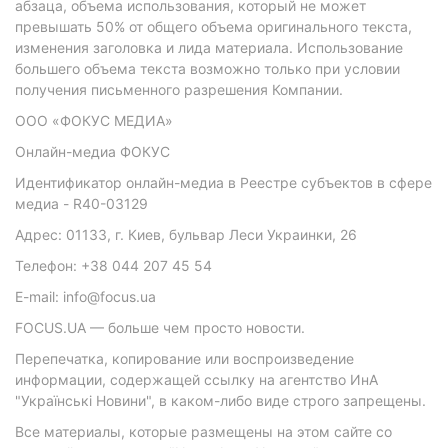
абзаца, объема использования, который не может
превышать 50% от общего объема оригинального текста,
изменения заголовка и лида материала. Использование
большего объема текста возможно только при условии
получения письменного разрешения Компании.
ООО «ФОКУС МЕДИА»
Онлайн-медиа ФОКУС
Идентификатор онлайн-медиа в Реестре субъектов в сфере
медиа - R40-03129
Адрес: 01133, г. Киев, бульвар Леси Украинки, 26
Телефон: +38 044 207 45 54
E-mail: info@focus.ua
FOCUS.UA — больше чем просто новости.
Перепечатка, копирование или воспроизведение
информации, содержащей ссылку на агентство ИнА
"Українські Новини", в каком-либо виде строго запрещены.
Все материалы, которые размещены на этом сайте со