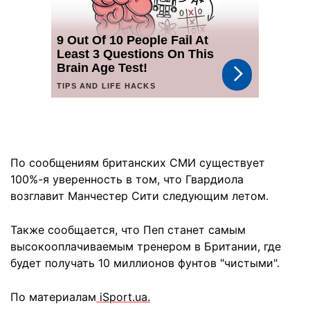
По сообщениям британских СМИ существует
100%-я уверенность в том, что Гвардиола
возглавит Манчестер Сити следующим летом.
Также сообщается, что Пеп станет самым
высокооплачиваемым тренером в Британии, где
будет получать 10 миллионов фунтов "чистыми".
По материалам
iSport.ua.