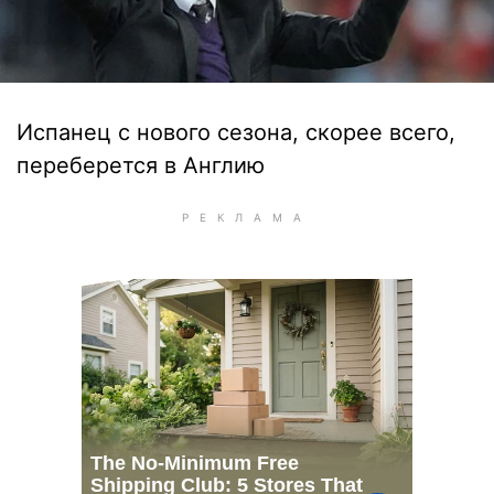
Испанец с нового сезона, скорее всего,
переберется в Англию