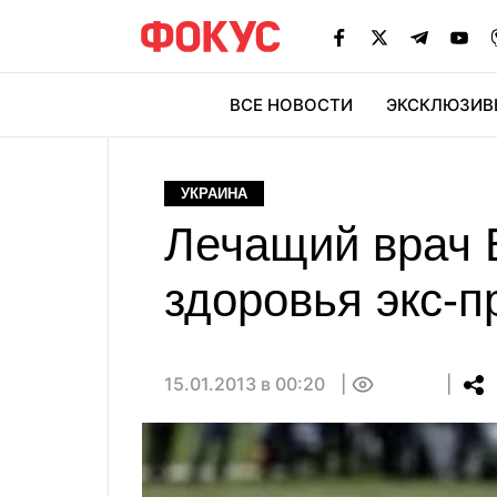
ВСЕ НОВОСТИ
ЭКСКЛЮЗИВ
ЭК
УКРАИНА
Лечащий врач 
здоровья экс-п
15.01.2013 в 00:20
0