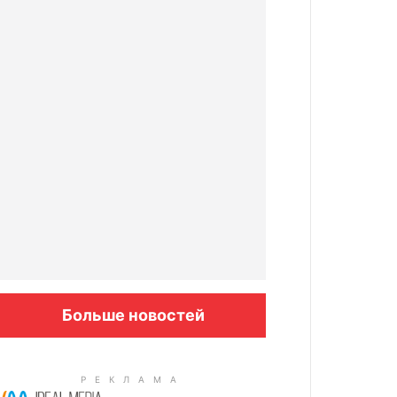
Больше новостей