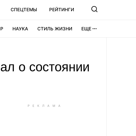
СПЕЦТЕМЫ
РЕЙТИНГИ
Р
НАУКА
СТИЛЬ ЖИЗНИ
ЕЩЕ
УРА
ВИДЕОИГРЫ
СПОРТ
ал о состоянии