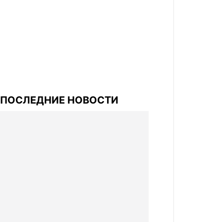
ПОСЛЕДНИЕ НОВОСТИ