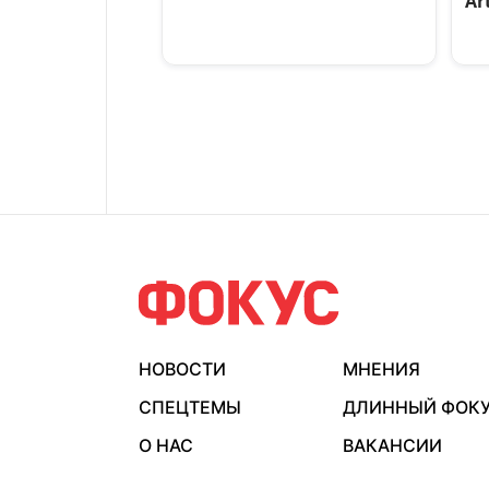
НОВОСТИ
МНЕНИЯ
СПЕЦТЕМЫ
ДЛИННЫЙ ФОК
О НАС
ВАКАНСИИ