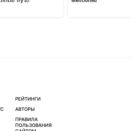
РЕЙТИНГИ
УС
АВТОРЫ
ПРАВИЛА
ПОЛЬЗОВАНИЯ