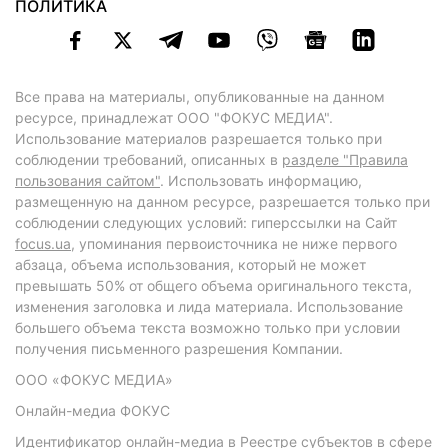
ПОЛИТИКА
Все права на материалы, опубликованные на данном
ресурсе, принадлежат ООО "ФОКУС МЕДИА".
Использование материалов разрешается только при
соблюдении требований, описанных в
разделе "Правила
пользования сайтом"
. Использовать информацию,
размещенную на данном ресурсе, разрешается только при
соблюдении следующих условий: гиперссылки на Сайт
focus.ua
, упоминания первоисточника не ниже первого
абзаца, объема использования, который не может
превышать 50% от общего объема оригинального текста,
изменения заголовка и лида материала. Использование
большего объема текста возможно только при условии
получения письменного разрешения Компании.
ООО «ФОКУС МЕДИА»
Онлайн-медиа ФОКУС
Идентификатор онлайн-медиа в Реестре субъектов в сфере