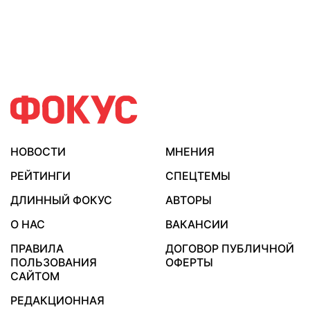
НОВОСТИ
МНЕНИЯ
РЕЙТИНГИ
СПЕЦТЕМЫ
ДЛИННЫЙ ФОКУС
АВТОРЫ
О НАС
ВАКАНСИИ
ПРАВИЛА
ДОГОВОР ПУБЛИЧНОЙ
ПОЛЬЗОВАНИЯ
ОФЕРТЫ
САЙТОМ
РЕДАКЦИОННАЯ