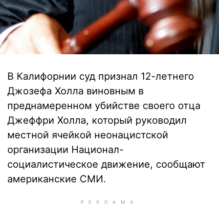
В Калифорнии суд признал 12-летнего
Джозефа Холла виновным в
преднамеренном убийстве своего отца
Джеффри Холла, который руководил
местной ячейкой неонацистской
организации Национал-
социалистическое движение, сообщают
американские СМИ.