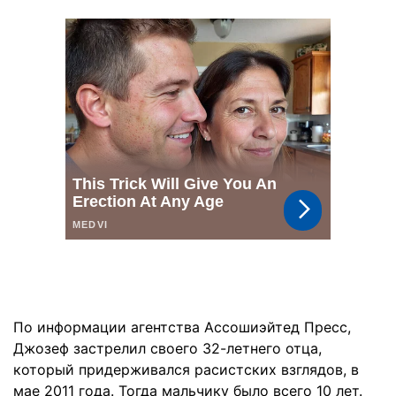
По информации агентства Ассошиэйтед Пресс,
Джозеф застрелил своего 32-летнего отца,
который придерживался расистских взглядов, в
мае 2011 года. Тогда мальчику было всего 10 лет.