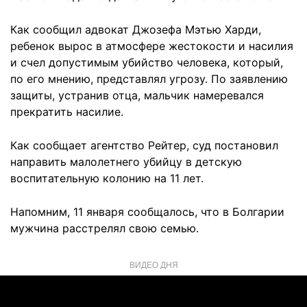
Как сообщил адвокат Джозефа Мэтью Харди,
ребенок вырос в атмосфере жестокости и насилия
и счел допустимым убийство человека, который,
по его мнению, представлял угрозу. По заявлению
защиты, устранив отца, мальчик намеревался
прекратить насилие.
Как сообщает агентство Рейтер, суд постановил
направить малолетнего убийцу в детскую
воспитательную колонию на 11 лет.
Напомним, 11 января сообщалось, что в Болгарии
мужчина расстрелял свою семью.
ВИДЕО ДНЯ