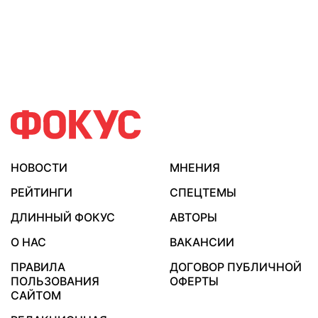
НОВОСТИ
МНЕНИЯ
РЕЙТИНГИ
СПЕЦТЕМЫ
ДЛИННЫЙ ФОКУС
АВТОРЫ
О НАС
ВАКАНСИИ
ПРАВИЛА
ДОГОВОР ПУБЛИЧНОЙ
ПОЛЬЗОВАНИЯ
ОФЕРТЫ
САЙТОМ