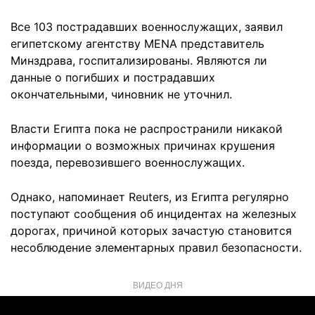
Все 103 пострадавших военнослужащих, заявил
египетскому агентству MENA представитель
Минздрава, госпитализированы. Являются ли
данные о погибших и пострадавших
окончательными, чиновник не уточнил.
Власти Египта пока не распространили никакой
информации о возможных причинах крушения
поезда, перевозившего военнослужащих.
Однако, напоминает Reuters, из Египта регулярно
поступают сообщения об инцидентах на железных
дорогах, причиной которых зачастую становится
несоблюдение элементарных правил безопасности.
ВИДЕО ДНЯ