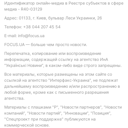
Идентификатор онлайн-медиа в Реестре субъектов в сфере
медиа - R40-03129
Адрес: 01133, г. Киев, бульвар Леси Украинки, 26
Телефон: +38 044 207 45 54
E-mail: info@focus.ua
FOCUS.UA — больше чем просто новости.
Перепечатка, копирование или воспроизведение
информации, содержащей ссылку на агентство ИнА
"Українські Новини", в каком-либо виде строго запрещены.
Все материалы, которые размещены на этом сайте со
ссылкой на агентство "Интерфакс-Украина", не подлежат
дальнейшему воспроизведению и/или распространению в
любой форме, кроме как с письменного разрешения
агентства.
Материалы с плашками "Р", "Новости партнеров", "Новости
компаний", "Новости партий", "Инновации", "Позиция",
"Спецпроект при поддержке" публикуются на
коммерческой основе.