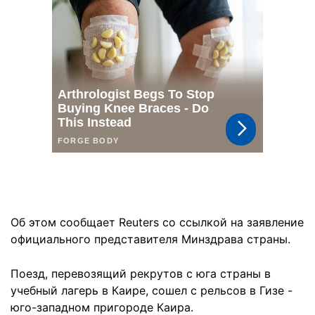
Об этом сообщает Reuters со ссылкой на заявление
официального представителя Минздрава страны.
Поезд, перевозящий рекрутов с юга страны в
учебный лагерь в Каире, сошел с рельсов в Гизе -
юго-западном пригороде Каира.