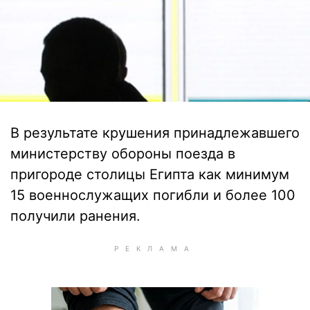
В результате крушения принадлежавшего
министерству обороны поезда в
пригороде столицы Египта как минимум
15 военнослужащих погибли и более 100
получили ранения.