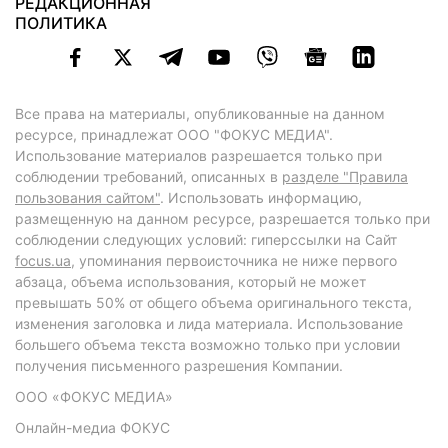
РЕДАКЦИОННАЯ
ПОЛИТИКА
Все права на материалы, опубликованные на данном
ресурсе, принадлежат ООО "ФОКУС МЕДИА".
Использование материалов разрешается только при
соблюдении требований, описанных в
разделе "Правила
пользования сайтом"
. Использовать информацию,
размещенную на данном ресурсе, разрешается только при
соблюдении следующих условий: гиперссылки на Сайт
focus.ua
, упоминания первоисточника не ниже первого
абзаца, объема использования, который не может
превышать 50% от общего объема оригинального текста,
изменения заголовка и лида материала. Использование
большего объема текста возможно только при условии
получения письменного разрешения Компании.
ООО «ФОКУС МЕДИА»
Онлайн-медиа ФОКУС