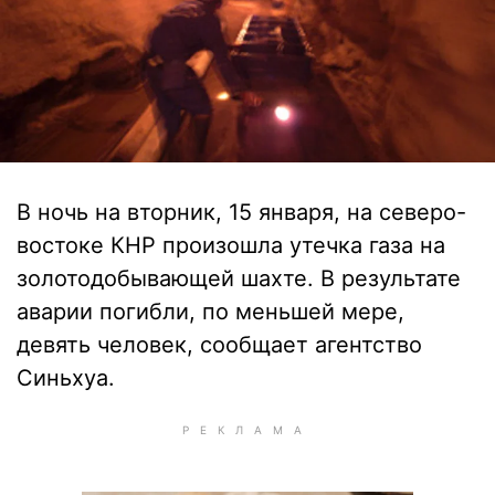
В ночь на вторник, 15 января, на северо-
востоке КНР произошла утечка газа на
золотодобывающей шахте. В результате
аварии погибли, по меньшей мере,
девять человек, сообщает агентство
Синьхуа.