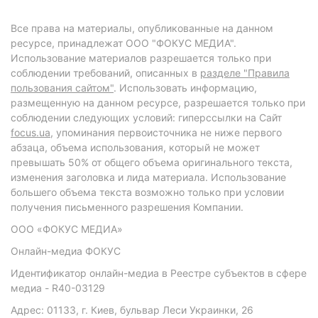
Все права на материалы, опубликованные на данном
ресурсе, принадлежат ООО "ФОКУС МЕДИА".
Использование материалов разрешается только при
соблюдении требований, описанных в
разделе "Правила
пользования сайтом"
. Использовать информацию,
размещенную на данном ресурсе, разрешается только при
соблюдении следующих условий: гиперссылки на Сайт
focus.ua
, упоминания первоисточника не ниже первого
абзаца, объема использования, который не может
превышать 50% от общего объема оригинального текста,
изменения заголовка и лида материала. Использование
большего объема текста возможно только при условии
получения письменного разрешения Компании.
ООО «ФОКУС МЕДИА»
Онлайн-медиа ФОКУС
Идентификатор онлайн-медиа в Реестре субъектов в сфере
медиа - R40-03129
Адрес: 01133, г. Киев, бульвар Леси Украинки, 26