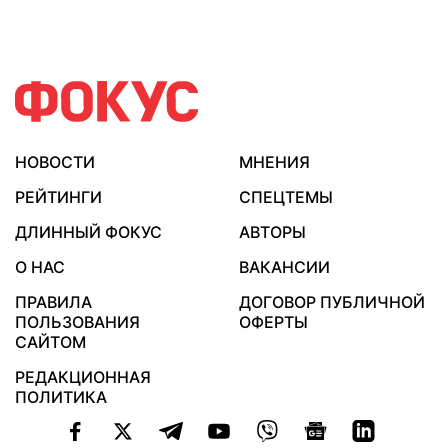
НОВОСТИ
МНЕНИЯ
РЕЙТИНГИ
СПЕЦТЕМЫ
ДЛИННЫЙ ФОКУС
АВТОРЫ
О НАС
ВАКАНСИИ
ПРАВИЛА
ДОГОВОР ПУБЛИЧНОЙ
ПОЛЬЗОВАНИЯ
ОФЕРТЫ
САЙТОМ
РЕДАКЦИОННАЯ
ПОЛИТИКА