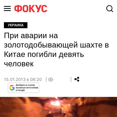
УКРАИНА
При аварии на
золотодобывающей шахте в
Китае погибли девять
человек
15.01.2013 в 08:20
0