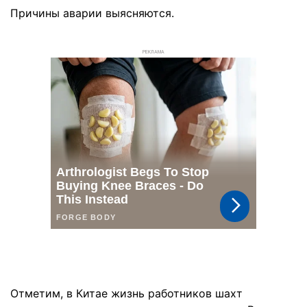
Причины аварии выясняются.
РЕКЛАМА
Отметим, в Китае жизнь работников шахт