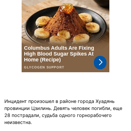
Инцидент произошел в районе города Хуадянь
провинции Цзилинь. Девять человек погибли, еще
28 пострадали, судьба одного горнорабочего
неизвестна.