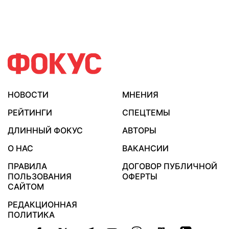
НОВОСТИ
МНЕНИЯ
РЕЙТИНГИ
СПЕЦТЕМЫ
ДЛИННЫЙ ФОКУС
АВТОРЫ
О НАС
ВАКАНСИИ
ПРАВИЛА
ДОГОВОР ПУБЛИЧНОЙ
ПОЛЬЗОВАНИЯ
ОФЕРТЫ
САЙТОМ
РЕДАКЦИОННАЯ
ПОЛИТИКА