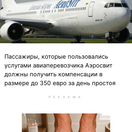
Пассажиры, которые пользовались
услугами авиаперевозчика Аэросвит
должны получить компенсации в
размере до 350 евро за день простоя