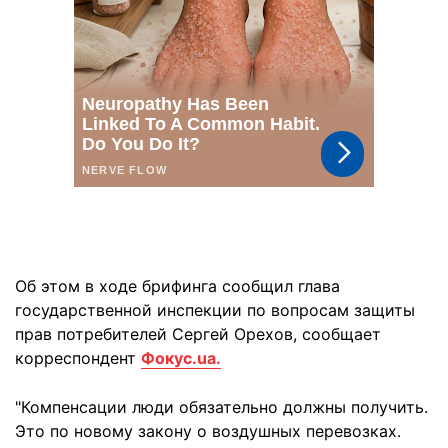
Об этом в ходе брифинга сообщил глава
государственной инспекции по вопросам защиты
прав потребителей Сергей Орехов, сообщает
корреспондент
Фокус.ua.
"Компенсации люди обязательно должны получить.
Это по новому закону о воздушных перевозках.