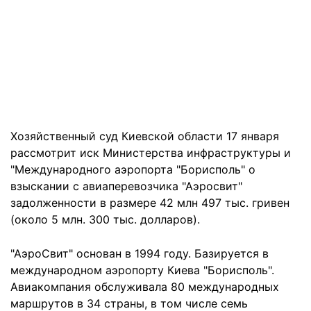
Хозяйственный суд Киевской области 17 января
рассмотрит иск Министерства инфраструктуры и
"Международного аэропорта "Борисполь" о
взыскании с авиаперевозчика "Аэросвит"
задолженности в размере 42 млн 497 тыс. гривен
(около 5 млн. 300 тыс. долларов).
"АэроСвит" основан в 1994 году. Базируется в
международном аэропорту Киева "Борисполь".
Авиакомпания обслуживала 80 международных
маршрутов в 34 страны, в том числе семь