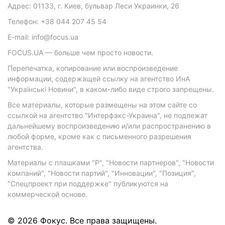
Адрес: 01133, г. Киев, бульвар Леси Украинки, 26
Телефон: +38 044 207 45 54
E-mail: info@focus.ua
FOCUS.UA — больше чем просто новости.
Перепечатка, копирование или воспроизведение
информации, содержащей ссылку на агентство ИнА
"Українські Новини", в каком-либо виде строго запрещены.
Все материалы, которые размещены на этом сайте со
ссылкой на агентство "Интерфакс-Украина", не подлежат
дальнейшему воспроизведению и/или распространению в
любой форме, кроме как с письменного разрешения
агентства.
Материалы с плашками "Р", "Новости партнеров", "Новости
компаний", "Новости партий", "Инновации", "Позиция",
"Спецпроект при поддержке" публикуются на
коммерческой основе.
© 2026 Фокус. Все права защищены.