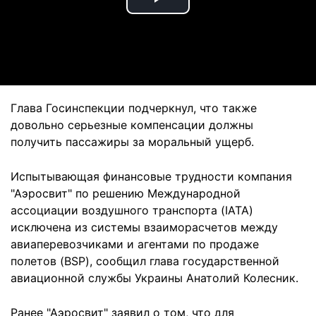
Play
Video
Глава Госинспекции подчеркнул, что также
довольно серьезные компенсации должны
получить пассажиры за моральный ущерб.
Испытывающая финансовые трудности компания
"Аэросвит" по решению Международной
ассоциации воздушного транспорта (IATA)
исключена из системы взаиморасчетов между
авиаперевозчиками и агентами по продаже
полетов (BSP), сообщил глава государственной
авиационной службы Украины Анатолий Колесник.
Ранее "Аэросвит" заявил о том, что для