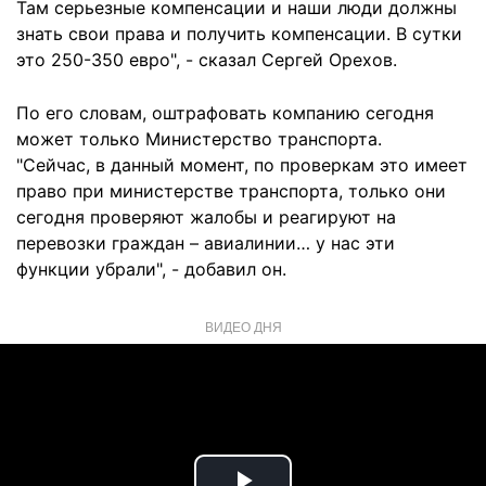
Там серьезные компенсации и наши люди должны
знать свои права и получить компенсации. В сутки
это 250-350 евро", - сказал Сергей Орехов.
По его словам, оштрафовать компанию сегодня
может только Министерство транспорта.
"Сейчас, в данный момент, по проверкам это имеет
право при министерстве транспорта, только они
сегодня проверяют жалобы и реагируют на
перевозки граждан – авиалинии… у нас эти
функции убрали", - добавил он.
ВИДЕО ДНЯ