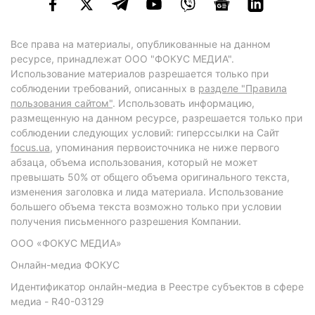
Все права на материалы, опубликованные на данном
ресурсе, принадлежат ООО "ФОКУС МЕДИА".
Использование материалов разрешается только при
соблюдении требований, описанных в
разделе "Правила
пользования сайтом"
. Использовать информацию,
размещенную на данном ресурсе, разрешается только при
соблюдении следующих условий: гиперссылки на Сайт
focus.ua
, упоминания первоисточника не ниже первого
абзаца, объема использования, который не может
превышать 50% от общего объема оригинального текста,
изменения заголовка и лида материала. Использование
большего объема текста возможно только при условии
получения письменного разрешения Компании.
ООО «ФОКУС МЕДИА»
Онлайн-медиа ФОКУС
Идентификатор онлайн-медиа в Реестре субъектов в сфере
медиа - R40-03129