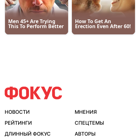
НОВОСТИ
МНЕНИЯ
РЕЙТИНГИ
СПЕЦТЕМЫ
ДЛИННЫЙ ФОКУС
АВТОРЫ