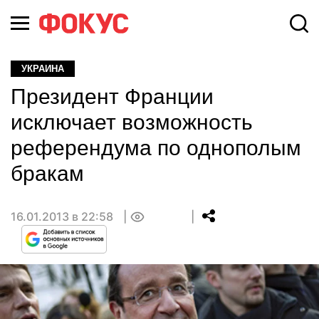
УКРАИНА
Президент Франции
исключает возможность
референдума по однополым
бракам
16.01.2013 в 22:58
0