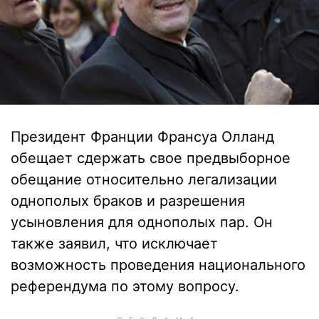
Президент Франции Франсуа Олланд
обещает сдержать свое предвыборное
обещание относительно легализации
однополых браков и разрешения
усыновления для однополых пар. Он
также заявил, что исключает
возможность проведения национального
референдума по этому вопросу.