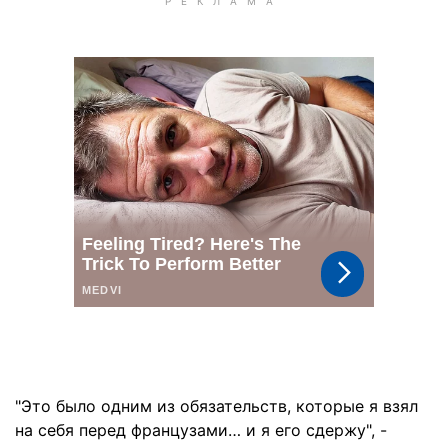
"Это было одним из обязательств, которые я взял
на себя перед французами… и я его сдержу", -