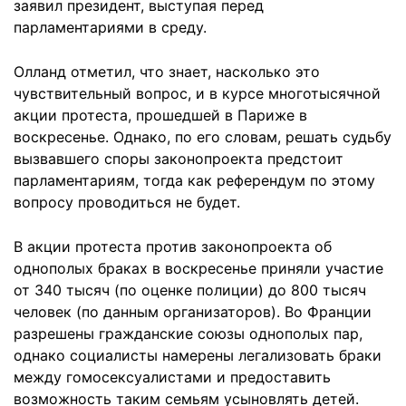
заявил президент, выступая перед
парламентариями в среду.
Олланд отметил, что знает, насколько это
чувствительный вопрос, и в курсе многотысячной
акции протеста, прошедшей в Париже в
воскресенье. Однако, по его словам, решать судьбу
вызвавшего споры законопроекта предстоит
парламентариям, тогда как референдум по этому
вопросу проводиться не будет.
В акции протеста против законопроекта об
однополых браках в воскресенье приняли участие
от 340 тысяч (по оценке полиции) до 800 тысяч
человек (по данным организаторов). Во Франции
разрешены гражданские союзы однополых пар,
однако социалисты намерены легализовать браки
между гомосексуалистами и предоставить
возможность таким семьям усыновлять детей.