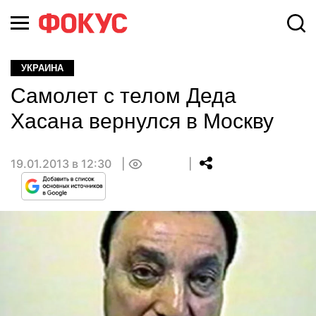
УКРАИНА
Самолет с телом Деда
Хасана вернулся в Москву
19.01.2013 в 12:30
0