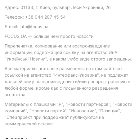
Адрес: 01133, г. Киев, бульвар Леси Украинки, 26
Телефон: +38 044 207 45 54
E-mail: info@focus.ua
FOCUS.UA — больше чем просто новости.
Перепечатка, копирование или воспроизведение
информации, содержащей ссылку на агентство ИнА
"Українські Новини", в каком-либо виде строго запрещены.
Все материалы, которые размещены на этом сайте со
ссылкой на агентство "Интерфакс-Украина", не подлежат
дальнейшему воспроизведению и/или распространению в
любой форме, кроме как с письменного разрешения
агентства.
Материалы с плашками "Р", "Новости партнеров", "Новости
компаний", "Новости партий", "Инновации", "Позиция",
"Спецпроект при поддержке" публикуются на
коммерческой основе.