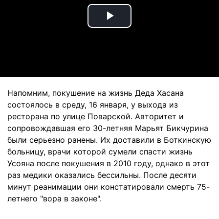
Play
Video
Напомним, покушение на жизнь Деда Хасана
состоялось в среду, 16 января, у выхода из
ресторана по улице Поварской. Авторитет и
сопровождавшая его 30-летняя Марьят Бикчурина
были серьезно ранены. Их доставили в Боткинскую
больницу, врачи которой сумели спасти жизнь
Усояна после покушения в 2010 году, однако в этот
раз медики оказались бессильны. После десяти
минут реанимации они констатировали смерть 75-
летнего "вора в законе".