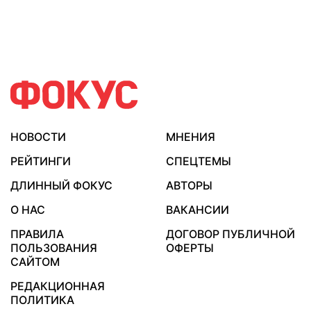
НОВОСТИ
МНЕНИЯ
РЕЙТИНГИ
СПЕЦТЕМЫ
ДЛИННЫЙ ФОКУС
АВТОРЫ
О НАС
ВАКАНСИИ
ПРАВИЛА
ДОГОВОР ПУБЛИЧНОЙ
ПОЛЬЗОВАНИЯ
ОФЕРТЫ
САЙТОМ
РЕДАКЦИОННАЯ
ПОЛИТИКА