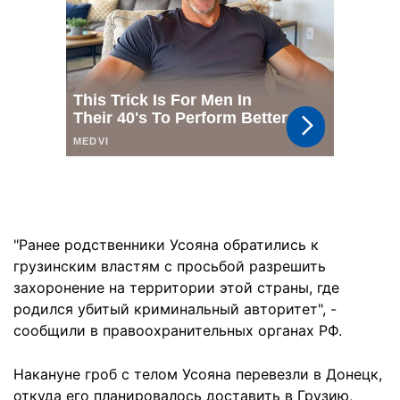
"Ранее родственники Усояна обратились к
грузинским властям с просьбой разрешить
захоронение на территории этой страны, где
родился убитый криминальный авторитет", -
сообщили в правоохранительных органах РФ.
Накануне гроб с телом Усояна перевезли в Донецк,
откуда его планировалось доставить в Грузию,