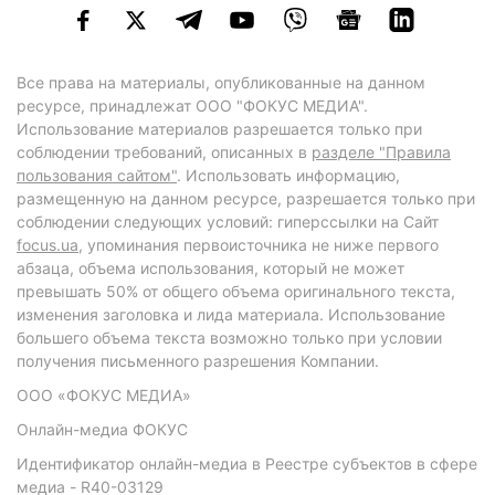
Все права на материалы, опубликованные на данном
ресурсе, принадлежат ООО "ФОКУС МЕДИА".
Использование материалов разрешается только при
соблюдении требований, описанных в
разделе "Правила
пользования сайтом"
. Использовать информацию,
размещенную на данном ресурсе, разрешается только при
соблюдении следующих условий: гиперссылки на Сайт
focus.ua
, упоминания первоисточника не ниже первого
абзаца, объема использования, который не может
превышать 50% от общего объема оригинального текста,
изменения заголовка и лида материала. Использование
большего объема текста возможно только при условии
получения письменного разрешения Компании.
ООО «ФОКУС МЕДИА»
Онлайн-медиа ФОКУС
Идентификатор онлайн-медиа в Реестре субъектов в сфере
медиа - R40-03129