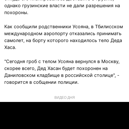
однако грузинские власти не дали разрешения на
похороны.
Как сообщили родственники Усояна, в Тбилисском
международном аэропорту отказались принимать
самолет, на борту которого находилось тело Деда
Хаса.
"Сегодня гроб с телом Усояна вернулся в Москву,
скорее всего, Дед Хасан будет похоронен на
Даниловском кладбище в российской столице", -
говорится в собщении полиции.
ВИДЕО ДНЯ