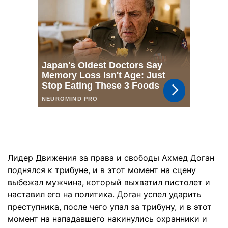
Лидер Движения за права и свободы Ахмед Доган
поднялся к трибуне, и в этот момент на сцену
выбежал мужчина, который выхватил пистолет и
наставил его на политика. Доган успел ударить
преступника, после чего упал за трибуну, и в этот
момент на нападавшего накинулись охранники и