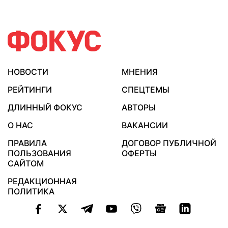
НОВОСТИ
МНЕНИЯ
РЕЙТИНГИ
СПЕЦТЕМЫ
ДЛИННЫЙ ФОКУС
АВТОРЫ
О НАС
ВАКАНСИИ
ПРАВИЛА
ДОГОВОР ПУБЛИЧНОЙ
ПОЛЬЗОВАНИЯ
ОФЕРТЫ
САЙТОМ
РЕДАКЦИОННАЯ
ПОЛИТИКА