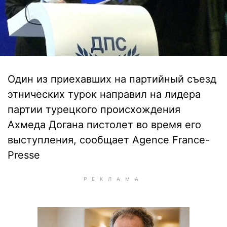
Один из приехавших на партийный съезд
этнических турок направил на лидера
партии турецкого происхождения
Ахмеда Догана пистолет во время его
выступления, сообщает Agence France-
Presse