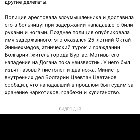
другие делегаты.
Полиция арестовала злоумышленника и доставила
его в больницу: при задержании нападавшего били
руками и ногами. Позднее полиция опубликовала
имя задержанного: это оказался 25-летний Октай
Энимехмедов, этнический турок и гражданин
Болгарии, житель города Бургас. Мотивы его
нападения на Догана пока неизвестны. У него был
изъят газовый пистолет и два ножа. Министр
внутренних дел Болгарии Цвевтан Цветанов
сообщил, что нападавший в прошлом был судим за
хранение наркотиков, грабежи и хулиганство.
ВИДЕО ДНЯ