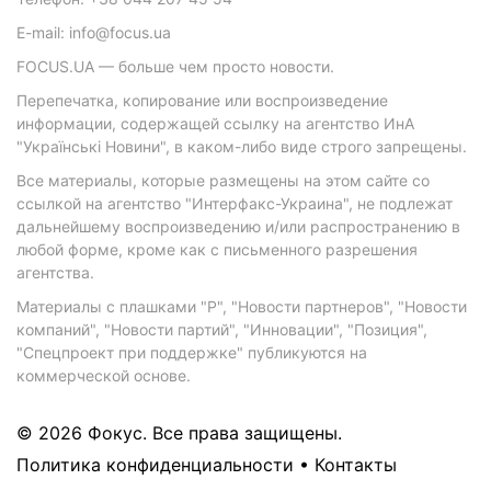
E-mail: info@focus.ua
FOCUS.UA — больше чем просто новости.
Перепечатка, копирование или воспроизведение
информации, содержащей ссылку на агентство ИнА
"Українські Новини", в каком-либо виде строго запрещены.
Все материалы, которые размещены на этом сайте со
ссылкой на агентство "Интерфакс-Украина", не подлежат
дальнейшему воспроизведению и/или распространению в
любой форме, кроме как с письменного разрешения
агентства.
Материалы с плашками "Р", "Новости партнеров", "Новости
компаний", "Новости партий", "Инновации", "Позиция",
"Спецпроект при поддержке" публикуются на
коммерческой основе.
© 2026 Фокус. Все права защищены.
Политика конфиденциальности
•
Контакты