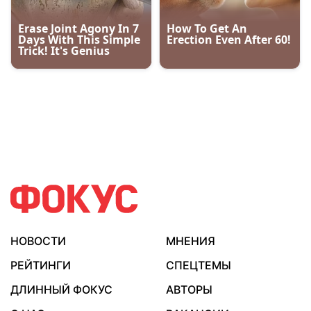
НОВОСТИ
МНЕНИЯ
РЕЙТИНГИ
СПЕЦТЕМЫ
ДЛИННЫЙ ФОКУС
АВТОРЫ