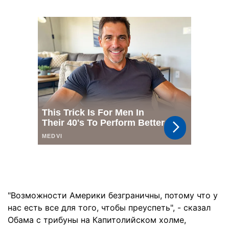
"Возможности Америки безграничны, потому что у
нас есть все для того, чтобы преуспеть", - сказал
Обама с трибуны на Капитолийском холме,