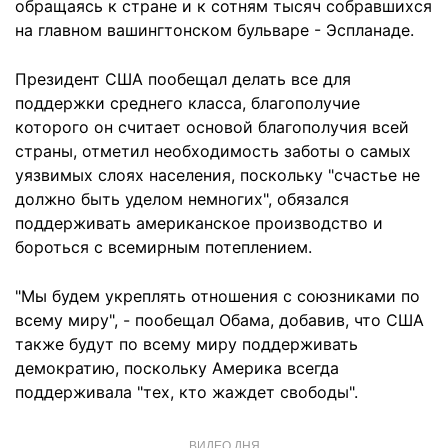
обращаясь к стране и к сотням тысяч собравшихся
на главном вашингтонском бульваре - Эспланаде.
Президент США пообещал делать все для
поддержки среднего класса, благополучие
которого он считает основой благополучия всей
страны, отметил необходимость заботы о самых
уязвимых слоях населения, поскольку "счастье не
должно быть уделом немногих", обязался
поддерживать американское производство и
бороться с всемирным потеплением.
"Мы будем укреплять отношения с союзниками по
всему миру", - пообещал Обама, добавив, что США
также будут по всему миру поддерживать
демократию, поскольку Америка всегда
поддерживала "тех, кто жаждет свободы".
ВИДЕО ДНЯ