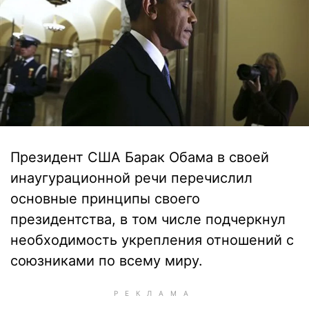
Президент США Барак Обама в своей
инаугурационной речи перечислил
основные принципы своего
президентства, в том числе подчеркнул
необходимость укрепления отношений с
союзниками по всему миру.