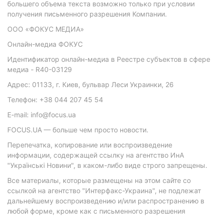
большего объема текста возможно только при условии
получения письменного разрешения Компании.
ООО «ФОКУС МЕДИА»
Онлайн-медиа ФОКУС
Идентификатор онлайн-медиа в Реестре субъектов в сфере
медиа - R40-03129
Адрес: 01133, г. Киев, бульвар Леси Украинки, 26
Телефон: +38 044 207 45 54
E-mail: info@focus.ua
FOCUS.UA — больше чем просто новости.
Перепечатка, копирование или воспроизведение
информации, содержащей ссылку на агентство ИнА
"Українські Новини", в каком-либо виде строго запрещены.
Все материалы, которые размещены на этом сайте со
ссылкой на агентство "Интерфакс-Украина", не подлежат
дальнейшему воспроизведению и/или распространению в
любой форме, кроме как с письменного разрешения