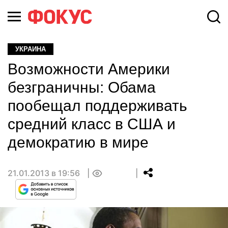
УКРАИНА
Возможности Америки
безграничны: Обама
пообещал поддерживать
средний класс в США и
демократию в мире
21.01.2013 в 19:56
0