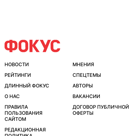
НОВОСТИ
МНЕНИЯ
РЕЙТИНГИ
СПЕЦТЕМЫ
ДЛИННЫЙ ФОКУС
АВТОРЫ
О НАС
ВАКАНСИИ
ПРАВИЛА
ДОГОВОР ПУБЛИЧНОЙ
ПОЛЬЗОВАНИЯ
ОФЕРТЫ
САЙТОМ
РЕДАКЦИОННАЯ
ПОЛИТИКА