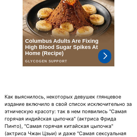
Как выяснилось, некоторых девушек глянцевое
издание включило в свой список исключительно за
этническую красоту: так в нем появились "Самая
горячая индийская цыпочка" (актриса Фрида
Пинто), "Самая горячая китайская цыпочка"
(актриса Чжан Цзыи) и даже "Самая сексуальная