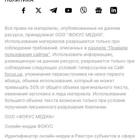
Все права на материалы, опубликованные на данном
ресурсе, принадлежат ООО "ФОКУС МЕДИА".
Использование материалов разрешается только при
соблюдении требований, описанных в
разделе "Правила
пользования сайтом"
. Использовать информацию,
размещенную на данном ресурсе, разрешается только при
соблюдении следующих условий: гиперссылки на Сайт
focus.ua
, упоминания первоисточника не ниже первого
абзаца, объема использования, который не может
превышать 50% от общего объема оригинального текста,
изменения заголовка и лида материала. Использование
большего объема текста возможно только при условии
получения письменного разрешения Компании.
ООО «ФОКУС МЕДИА»
Онлайн-медиа ФОКУС
Идентификатор онлайн-медиа в Реестре субъектов в сфере