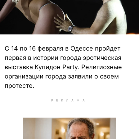
С 14 по 16 февраля в Одессе пройдет
первая в истории города эротическая
выставка Купидон Party. Религиозные
организации города заявили о своем
протесте.