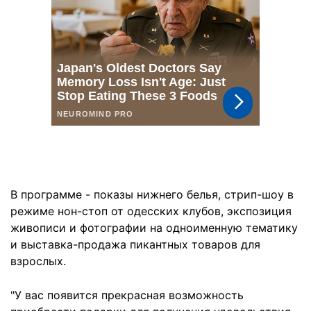
В программе - показы нижнего белья, стрип-шоу в
режиме нон-стоп от одесских клубов, экспозиция
живописи и фотографии на одноименную тематику
и выставка-продажа пикантных товаров для
взрослых.
"У вас появится прекрасная возможность