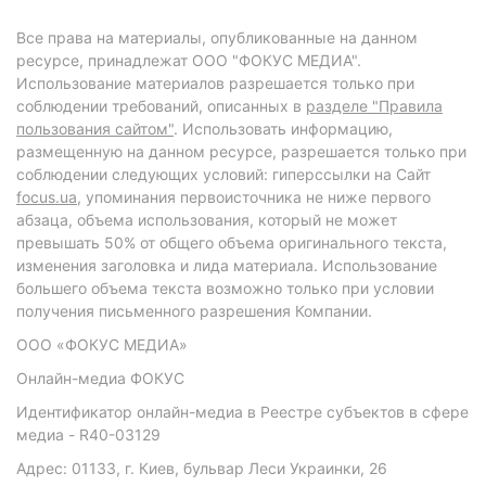
Все права на материалы, опубликованные на данном
ресурсе, принадлежат ООО "ФОКУС МЕДИА".
Использование материалов разрешается только при
соблюдении требований, описанных в
разделе "Правила
пользования сайтом"
. Использовать информацию,
размещенную на данном ресурсе, разрешается только при
соблюдении следующих условий: гиперссылки на Сайт
focus.ua
, упоминания первоисточника не ниже первого
абзаца, объема использования, который не может
превышать 50% от общего объема оригинального текста,
изменения заголовка и лида материала. Использование
большего объема текста возможно только при условии
получения письменного разрешения Компании.
ООО «ФОКУС МЕДИА»
Онлайн-медиа ФОКУС
Идентификатор онлайн-медиа в Реестре субъектов в сфере
медиа - R40-03129
Адрес: 01133, г. Киев, бульвар Леси Украинки, 26