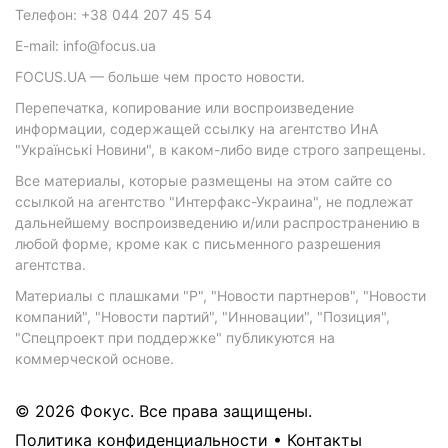
Телефон: +38 044 207 45 54
E-mail: info@focus.ua
FOCUS.UA — больше чем просто новости.
Перепечатка, копирование или воспроизведение
информации, содержащей ссылку на агентство ИнА
"Українські Новини", в каком-либо виде строго запрещены.
Все материалы, которые размещены на этом сайте со
ссылкой на агентство "Интерфакс-Украина", не подлежат
дальнейшему воспроизведению и/или распространению в
любой форме, кроме как с письменного разрешения
агентства.
Материалы с плашками "Р", "Новости партнеров", "Новости
компаний", "Новости партий", "Инновации", "Позиция",
"Спецпроект при поддержке" публикуются на
коммерческой основе.
© 2026 Фокус. Все права защищены.
Политика конфиденциальности
•
Контакты