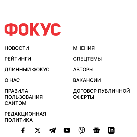
НОВОСТИ
МНЕНИЯ
РЕЙТИНГИ
СПЕЦТЕМЫ
ДЛИННЫЙ ФОКУС
АВТОРЫ
О НАС
ВАКАНСИИ
ПРАВИЛА
ДОГОВОР ПУБЛИЧНОЙ
ПОЛЬЗОВАНИЯ
ОФЕРТЫ
САЙТОМ
РЕДАКЦИОННАЯ
ПОЛИТИКА