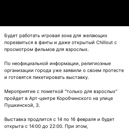
Video
Будет работать игровая зона для желающих
порезвиться в фанты и даже открытый Chillout с
просмотром фильмов для взрослых.
По неофициальной информации, религиозные
организации города уже заявили о своем протесте
и готовятся пикетировать выставку.
Мероприятие с пометкой "только для взрослых"
пройдет в Арт-центре Коробчинского на улице
Пушкинской, 3.
Выставка продлится с 14 по 16 февраля и будет
открыта с 14:00 до 22:00. При этом,