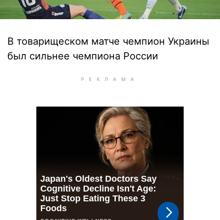
В товарищеском матче чемпион Украины
был сильнее чемпиона России