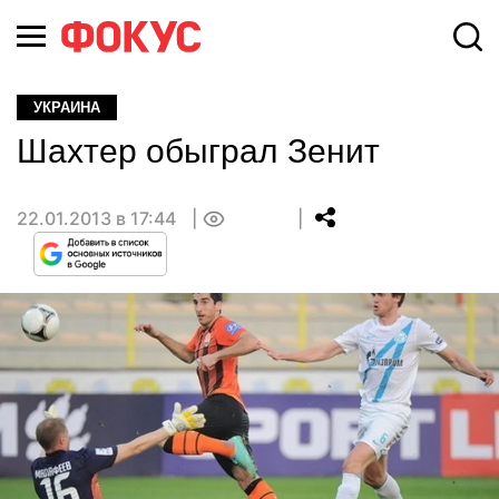
УКРАИНА
Шахтер обыграл Зенит
22.01.2013 в 17:44
0