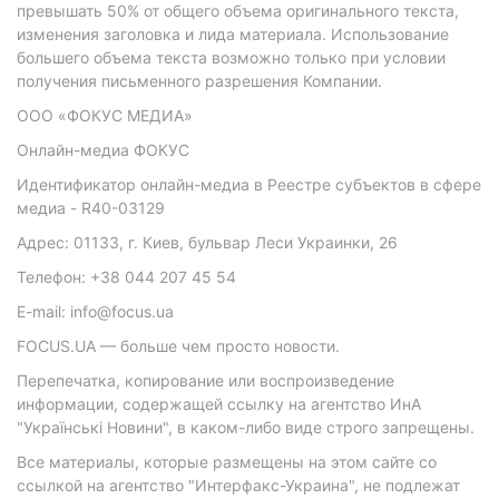
превышать 50% от общего объема оригинального текста,
изменения заголовка и лида материала. Использование
большего объема текста возможно только при условии
получения письменного разрешения Компании.
ООО «ФОКУС МЕДИА»
Онлайн-медиа ФОКУС
Идентификатор онлайн-медиа в Реестре субъектов в сфере
медиа - R40-03129
Адрес: 01133, г. Киев, бульвар Леси Украинки, 26
Телефон: +38 044 207 45 54
E-mail: info@focus.ua
FOCUS.UA — больше чем просто новости.
Перепечатка, копирование или воспроизведение
информации, содержащей ссылку на агентство ИнА
"Українські Новини", в каком-либо виде строго запрещены.
Все материалы, которые размещены на этом сайте со
ссылкой на агентство "Интерфакс-Украина", не подлежат