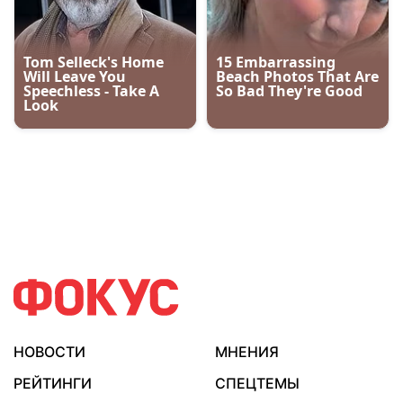
НОВОСТИ
МНЕНИЯ
РЕЙТИНГИ
СПЕЦТЕМЫ