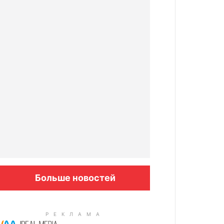
Больше новостей