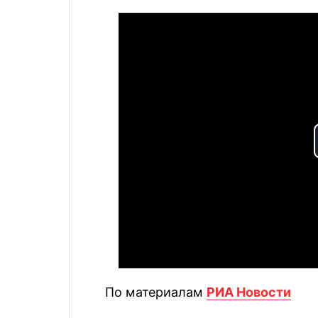
По материалам
РИА Новости