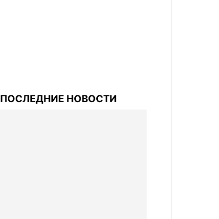
ПОСЛЕДНИЕ НОВОСТИ