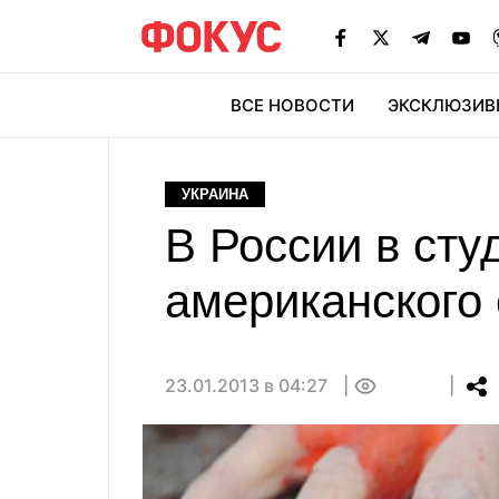
ВСЕ НОВОСТИ
ЭКСКЛЮЗИВ
ЭК
УКРАИНА
В России в ст
американского 
23.01.2013 в 04:27
0