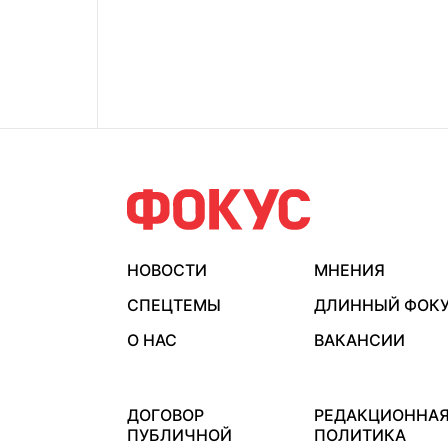
НОВОСТИ
МНЕНИЯ
СПЕЦТЕМЫ
ДЛИННЫЙ ФОК
О НАС
ВАКАНСИИ
ДОГОВОР
РЕДАКЦИОННА
ПУБЛИЧНОЙ
ПОЛИТИКА