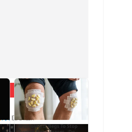
Больше новостей