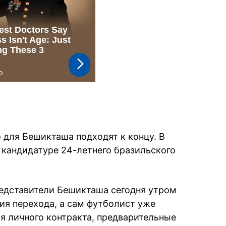
для Бешикташа подходят к концу. В
 кандидатуре 24-летнего бразильского
едставители Бешикташа сегодня утром
ия перехода, а сам футболист уже
я личного контракта, предварительные