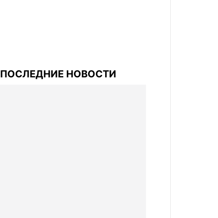
ПОСЛЕДНИЕ НОВОСТИ