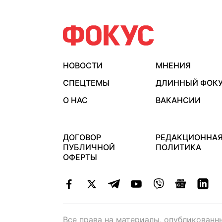
НОВОСТИ
МНЕНИЯ
СПЕЦТЕМЫ
ДЛИННЫЙ ФОК
О НАС
ВАКАНСИИ
ДОГОВОР
РЕДАКЦИОННА
ПУБЛИЧНОЙ
ПОЛИТИКА
ОФЕРТЫ
Все права на материалы, опубликованн