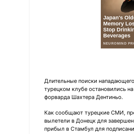
Длительные поиски нападающего 
турецком клубе остановились на
форварда Шахтера Дентиньо.
Как сообщают турецкие СМИ, пр
вылетели в Донецк для завершен
прибыл в Стамбул для подписани