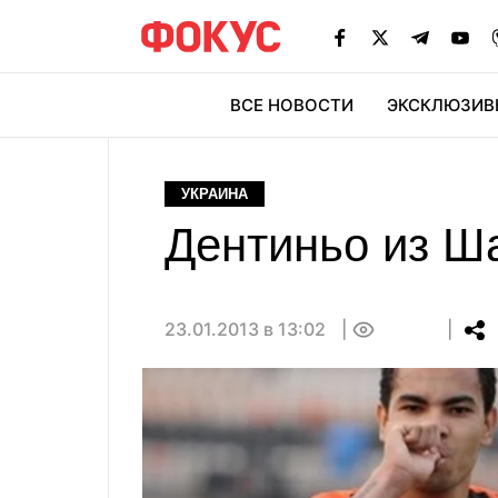
ВСЕ НОВОСТИ
ЭКСКЛЮЗИВ
ЭК
УКРАИНА
Дентиньо из Ш
23.01.2013 в 13:02
0