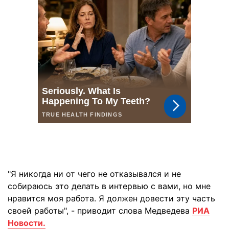
"Я никогда ни от чего не отказывался и не
собираюсь это делать в интервью с вами, но мне
нравится моя работа. Я должен довести эту часть
своей работы", - приводит слова Медведева
РИА
Новости.