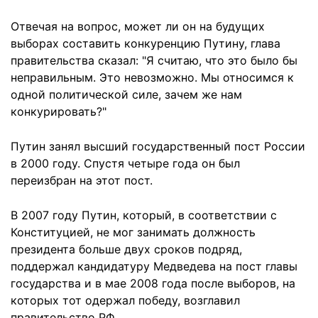
Отвечая на вопрос, может ли он на будущих
выборах составить конкуренцию Путину, глава
правительства сказал: "Я считаю, что это было бы
неправильным. Это невозможно. Мы относимся к
одной политической силе, зачем же нам
конкурировать?"
Путин занял высший государственный пост России
в 2000 году. Спустя четыре года он был
переизбран на этот пост.
В 2007 году Путин, который, в соответствии с
Конституцией, не мог занимать должность
президента больше двух сроков подряд,
поддержал кандидатуру Медведева на пост главы
государства и в мае 2008 года после выборов, на
которых тот одержал победу, возглавил
правительство РФ.