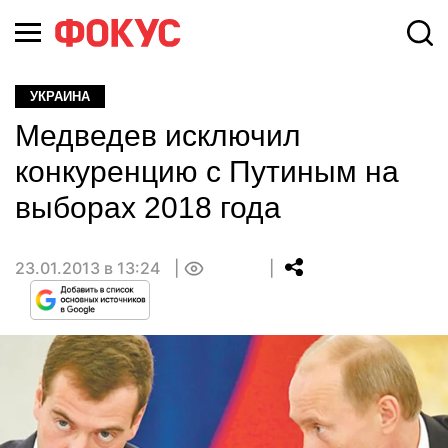
УКРАИНА
Медведев исключил
конкуренцию с Путиным на
выборах 2018 года
23.01.2013 в 13:24
0