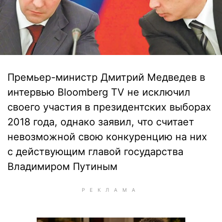
Премьер-министр Дмитрий Медведев в
интервью Bloomberg TV не исключил
своего участия в президентских выборах
2018 года, однако заявил, что считает
невозможной свою конкуренцию на них
с действующим главой государства
Владимиром Путиным