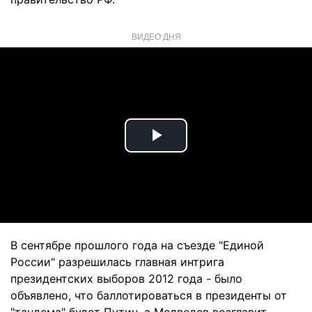
ВИДЕО ДНЯ
Play
Video
В сентябре прошлого года на съезде "Единой
России" разрешилась главная интрига
президентских выборов 2012 года - было
объявлено, что баллотироваться в президенты от