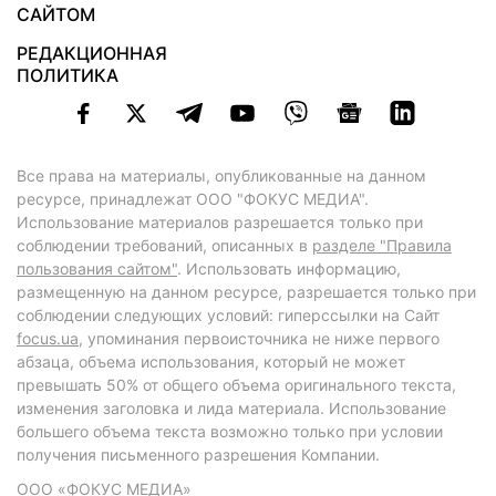
САЙТОМ
РЕДАКЦИОННАЯ
ПОЛИТИКА
Все права на материалы, опубликованные на данном
ресурсе, принадлежат ООО "ФОКУС МЕДИА".
Использование материалов разрешается только при
соблюдении требований, описанных в
разделе "Правила
пользования сайтом"
. Использовать информацию,
размещенную на данном ресурсе, разрешается только при
соблюдении следующих условий: гиперссылки на Сайт
focus.ua
, упоминания первоисточника не ниже первого
абзаца, объема использования, который не может
превышать 50% от общего объема оригинального текста,
изменения заголовка и лида материала. Использование
большего объема текста возможно только при условии
получения письменного разрешения Компании.
ООО «ФОКУС МЕДИА»