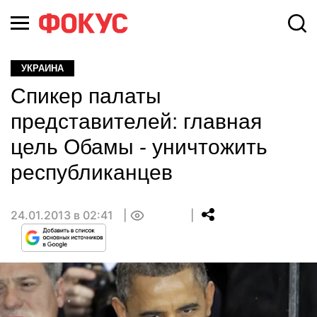
УКРАИНА
Спикер палаты
представителей: главная
цель Обамы - уничтожить
республиканцев
24.01.2013 в 02:41
0