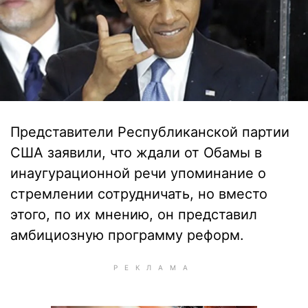
Представители Республиканской партии
США заявили, что ждали от Обамы в
инаугурационной речи упоминание о
стремлении сотрудничать, но вместо
этого, по их мнению, он представил
амбициозную программу реформ.