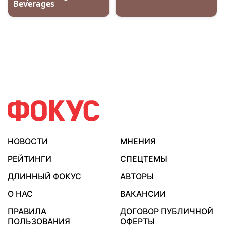
НОВОСТИ
МНЕНИЯ
РЕЙТИНГИ
СПЕЦТЕМЫ
ДЛИННЫЙ ФОКУС
АВТОРЫ
О НАС
ВАКАНСИИ
ПРАВИЛА
ДОГОВОР ПУБЛИЧНОЙ
ПОЛЬЗОВАНИЯ
ОФЕРТЫ