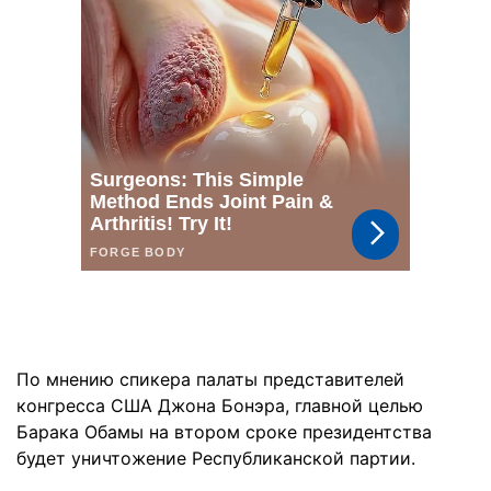
По мнению спикера палаты представителей
конгресса США Джона Бонэра, главной целью
Барака Обамы на втором сроке президентства
будет уничтожение Республиканской партии.