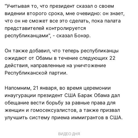
"Учитывая то, что президент сказал о своем
видении второго срока, мне очевидно: он знает,
что он не сможет все это сделать, пока палата
представителей контролируется
республиканцами", - сказал Бонэр.
Он также добавил, что теперь республиканцы
ожидают от Обамы в течение следующих 22
действия, направленные на уничтожение
Республиканской партии.
Напомним, 21 января, во время церемонии
инаугурации президент США Барак Обама дал
обещание вести борьбу за равные права для
женщин и гомосексуалистов, а также призвал
улучшить систему приема иммигрантов в США.
ВИДЕО ДНЯ