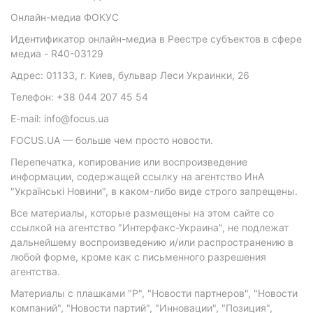
Онлайн-медиа ФОКУС
Идентификатор онлайн-медиа в Реестре субъектов в сфере
медиа - R40-03129
Адрес: 01133, г. Киев, бульвар Леси Украинки, 26
Телефон: +38 044 207 45 54
E-mail: info@focus.ua
FOCUS.UA — больше чем просто новости.
Перепечатка, копирование или воспроизведение
информации, содержащей ссылку на агентство ИнА
"Українські Новини", в каком-либо виде строго запрещены.
Все материалы, которые размещены на этом сайте со
ссылкой на агентство "Интерфакс-Украина", не подлежат
дальнейшему воспроизведению и/или распространению в
любой форме, кроме как с письменного разрешения
агентства.
Материалы с плашками "Р", "Новости партнеров", "Новости
компаний", "Новости партий", "Инновации", "Позиция",