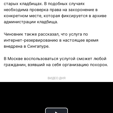
старых кладбищах. В подобных случаях
необходима проверка права на захоронение в
конкретном месте, которая фиксируется в архиве
администрации кладбища.
Чиновник также рассказал, что услуга по
интернет-резервированию в настоящее время
внедрена в Сингапуре.
В Москве воспользоваться услугой сможет любой
гражданин, взявший на себя организацию похорон.
ВИДЕО ДНЯ