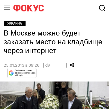
УКРАИНА
В Москве можно будет
заказать место на кладбище
через интернет
25.01.2013 в 09:26
0