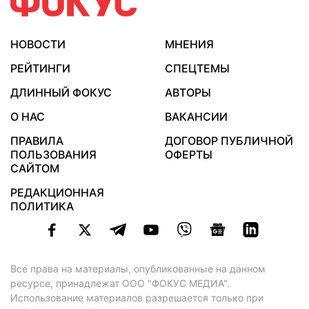
НОВОСТИ
МНЕНИЯ
РЕЙТИНГИ
СПЕЦТЕМЫ
ДЛИННЫЙ ФОКУС
АВТОРЫ
О НАС
ВАКАНСИИ
ПРАВИЛА
ДОГОВОР ПУБЛИЧНОЙ
ПОЛЬЗОВАНИЯ
ОФЕРТЫ
САЙТОМ
РЕДАКЦИОННАЯ
ПОЛИТИКА
Все права на материалы, опубликованные на данном
ресурсе, принадлежат ООО "ФОКУС МЕДИА".
Использование материалов разрешается только при