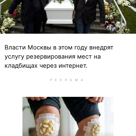
Власти Москвы в этом году внедрят
услугу резервирования мест на
кладбищах через интернет.