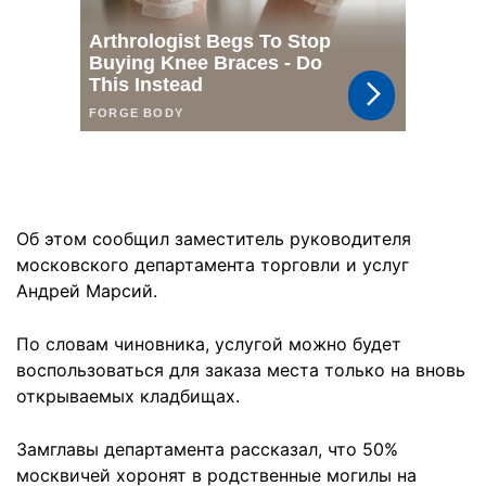
Об этом сообщил заместитель руководителя
московского департамента торговли и услуг
Андрей Марсий.
По словам чиновника, услугой можно будет
воспользоваться для заказа места только на вновь
открываемых кладбищах.
Замглавы департамента рассказал, что 50%
москвичей хоронят в родственные могилы на