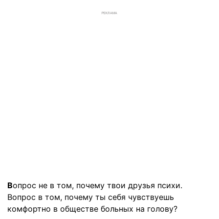
РЕКЛАМА
В
опрос не в том, почему твои друзья психи.
Вопрос в том, почему ты себя чувствуешь
комфортно в обществе больных на голову?