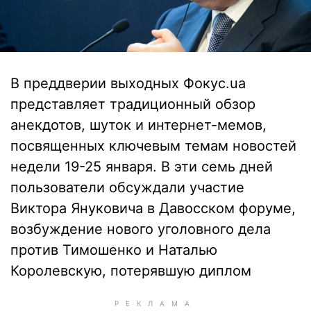
В преддверии выходных Фокус.ua
представляет традиционный обзор
анекдотов, шуток и интернет-мемов,
посвященных ключевым темам новостей
недели 19-25 января. В эти семь дней
пользователи обсуждали участие
Виктора Януковича в Давосском форуме,
возбуждение нового уголовного дела
против Тимошенко и Наталью
Королевскую, потерявшую диплом