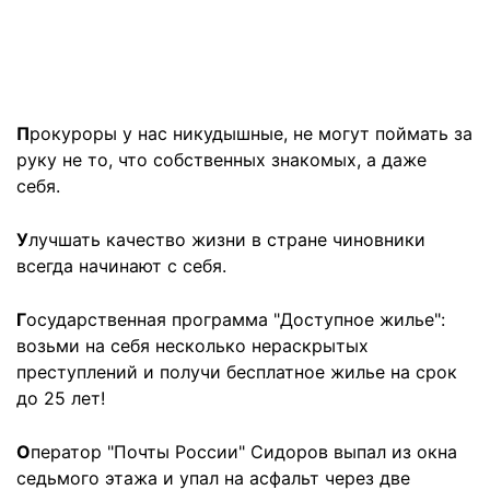
П
рокуроры у нас никудышные, не могут поймать за
руку не то, что собственных знакомых, а даже
себя.
У
лучшать качество жизни в стране чиновники
всегда начинают с себя.
Г
осударственная программа "Доступное жилье":
возьми на себя несколько нераскрытых
преступлений и получи бесплатное жилье на срок
до 25 лет!
О
ператор "Почты России" Сидоров выпал из окна
седьмого этажа и упал на асфальт через две