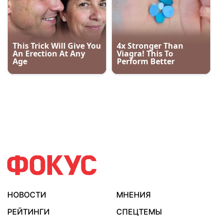
НОВОСТИ
МНЕНИЯ
РЕЙТИНГИ
СПЕЦТЕМЫ