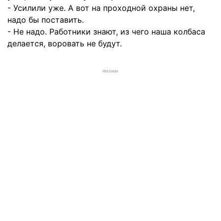
- Усилили уже. А вот на проходной охраны нет,
надо бы поставить.
- Не надо. Работники знают, из чего наша колбаса
делается, воровать не будут.
РЕКЛАМА