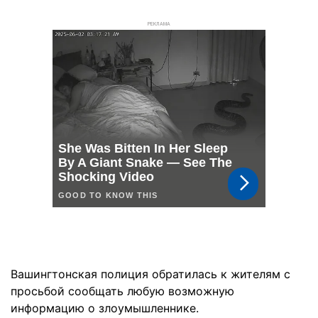
РЕКЛАМА
Вашингтонская полиция обратилась к жителям с
просьбой сообщать любую возможную
информацию о злоумышленнике.