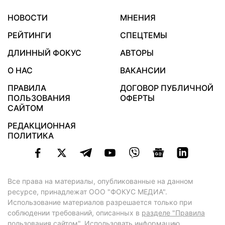
НОВОСТИ
МНЕНИЯ
РЕЙТИНГИ
СПЕЦТЕМЫ
ДЛИННЫЙ ФОКУС
АВТОРЫ
О НАС
ВАКАНСИИ
ПРАВИЛА
ДОГОВОР ПУБЛИЧНОЙ
ПОЛЬЗОВАНИЯ
ОФЕРТЫ
САЙТОМ
РЕДАКЦИОННАЯ
ПОЛИТИКА
Все права на материалы, опубликованные на данном
ресурсе, принадлежат ООО "ФОКУС МЕДИА".
Использование материалов разрешается только при
соблюдении требований, описанных в
разделе "Правила
пользования сайтом"
. Использовать информацию,