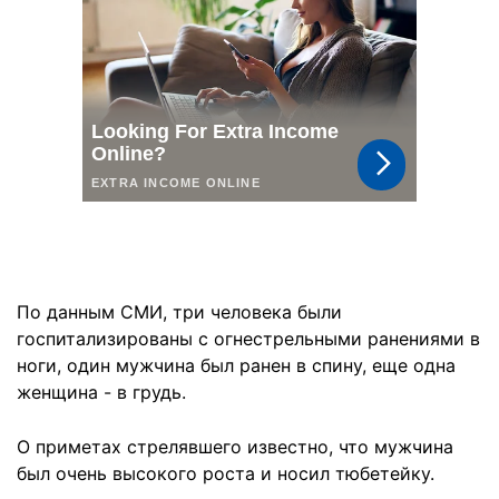
По данным СМИ, три человека были
госпитализированы с огнестрельными ранениями в
ноги, один мужчина был ранен в спину, еще одна
женщина - в грудь.
О приметах стрелявшего известно, что мужчина
был очень высокого роста и носил тюбетейку.