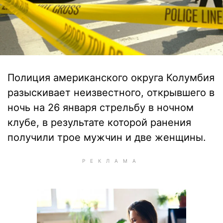
Полиция американского округа Колумбия
разыскивает неизвестного, открывшего в
ночь на 26 января стрельбу в ночном
клубе, в результате которой ранения
получили трое мужчин и две женщины.