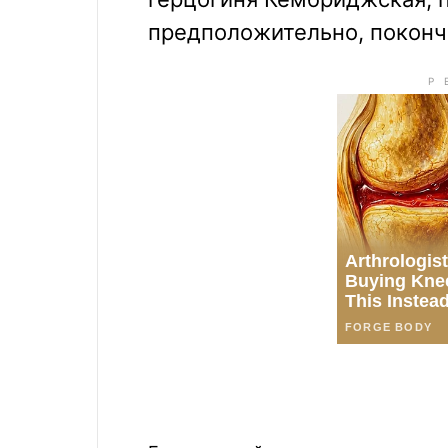
предположительно, поконч