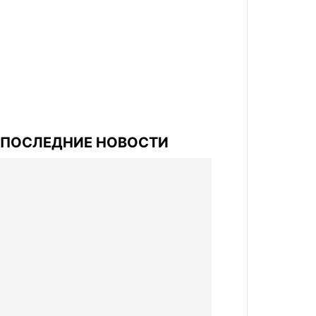
ПОСЛЕДНИЕ НОВОСТИ