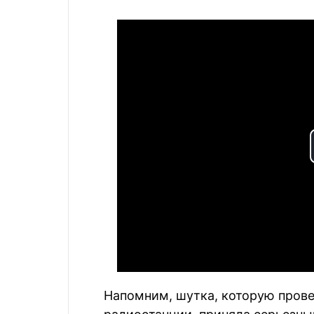
Напомним, шутка, которую пров