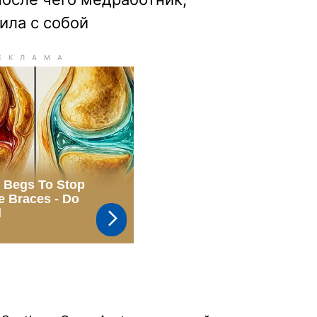
ила с собой