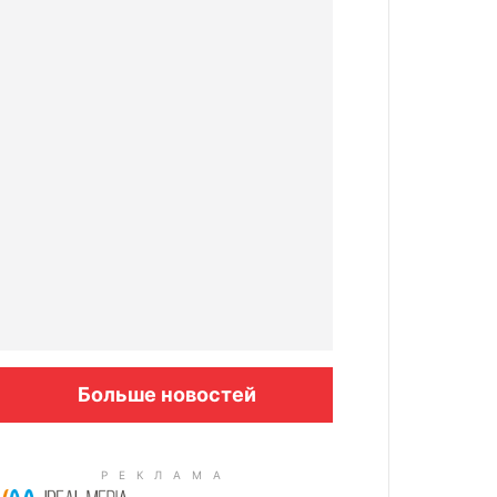
Больше новостей