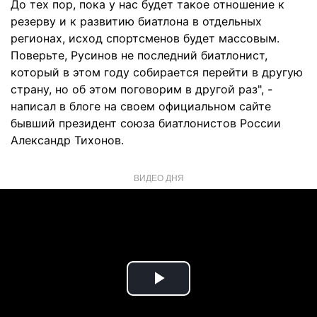
До тех пор, пока у нас будет такое отношение к
резерву и к развитию биатлона в отдельных
регионах, исход спортсменов будет массовым.
Поверьте, Русинов не последний биатлонист,
который в этом году собирается перейти в другую
страну, но об этом поговорим в другой раз", -
написал в блоге на своем официальном сайте
бывший президент союза биатлонистов России
Александр Тихонов.
ВИДЕО ДНЯ
Play