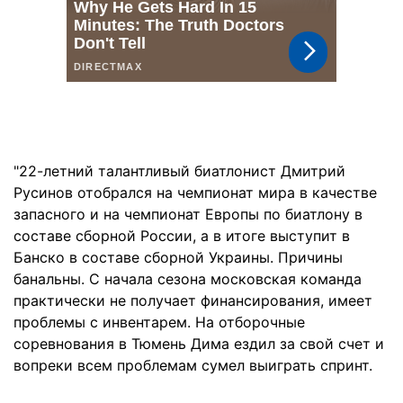
"22-летний талантливый биатлонист Дмитрий
Русинов отобрался на чемпионат мира в качестве
запасного и на чемпионат Европы по биатлону в
составе сборной России, а в итоге выступит в
Банско в составе сборной Украины. Причины
банальны. С начала сезона московская команда
практически не получает финансирования, имеет
проблемы с инвентарем. На отборочные
соревнования в Тюмень Дима ездил за свой счет и
вопреки всем проблемам сумел выиграть спринт.