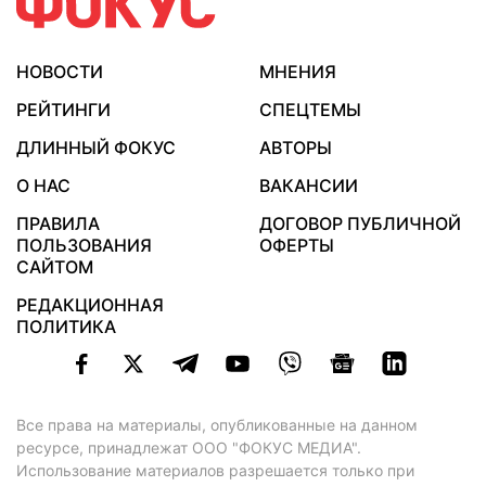
НОВОСТИ
МНЕНИЯ
РЕЙТИНГИ
СПЕЦТЕМЫ
ДЛИННЫЙ ФОКУС
АВТОРЫ
О НАС
ВАКАНСИИ
ПРАВИЛА
ДОГОВОР ПУБЛИЧНОЙ
ПОЛЬЗОВАНИЯ
ОФЕРТЫ
САЙТОМ
РЕДАКЦИОННАЯ
ПОЛИТИКА
Все права на материалы, опубликованные на данном
ресурсе, принадлежат ООО "ФОКУС МЕДИА".
Использование материалов разрешается только при