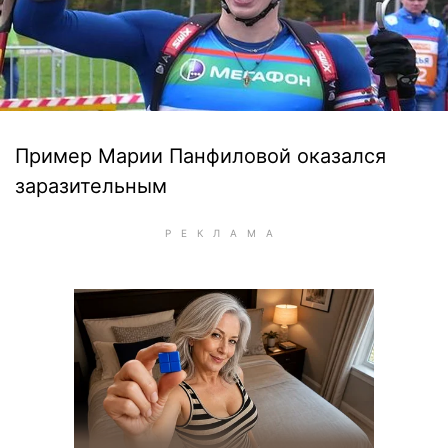
Пример Марии Панфиловой оказался
заразительным