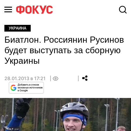
УКРАИНА
Биатлон. Россиянин Русинов
будет выступать за сборную
Украины
28.01.2013 в 17:21
0