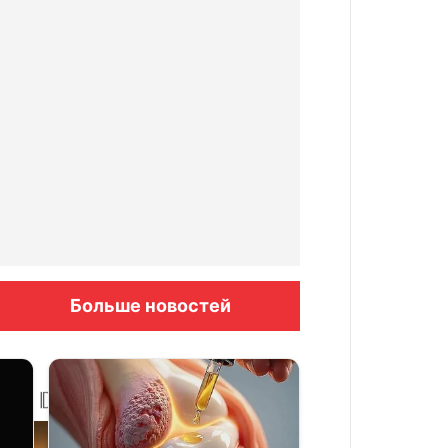
Больше новостей