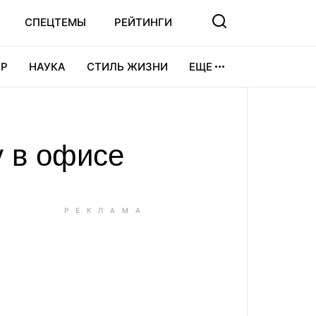
СПЕЦТЕМЫ
РЕЙТИНГИ
Р
НАУКА
СТИЛЬ ЖИЗНИ
ЕЩЕ
УРА
ВИДЕОИГРЫ
СПОРТ
 в офисе