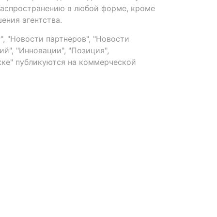
распространению в любой форме, кроме
ения агентства.
, "Новости партнеров", "Новости
й", "Инновации", "Позиция",
ке" публикуются на коммерческой