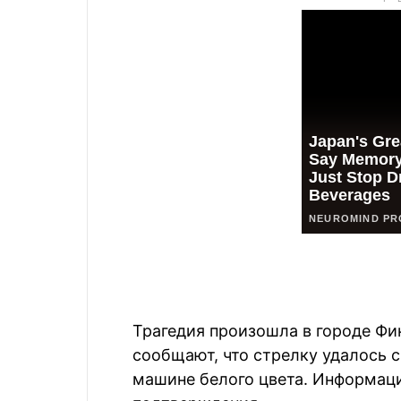
Трагедия произошла в городе Ф
сообщают, что стрелку удалось 
машине белого цвета. Информаци