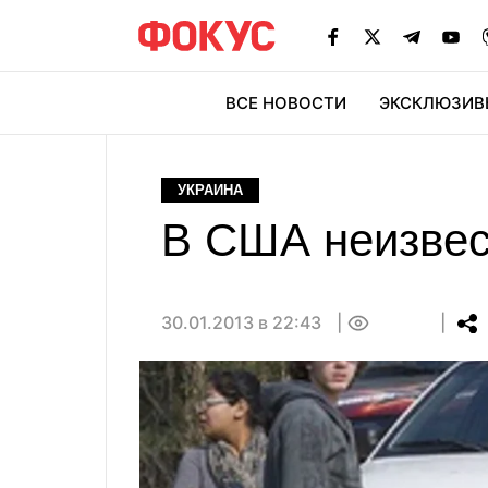
ВСЕ НОВОСТИ
ЭКСКЛЮЗИВ
ЭК
УКРАИНА
В США неизвес
30.01.2013 в 22:43
0