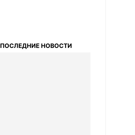
ПОСЛЕДНИЕ НОВОСТИ