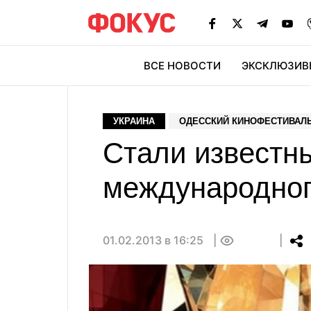
ВСЕ НОВОСТИ
ЭКСКЛЮЗИВ
ЭК
УКРАИНА
ОДЕССКИЙ КИНОФЕСТИВАЛ
Стали известны
международног
01.02.2013 в 16:25
0