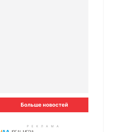
Больше новостей