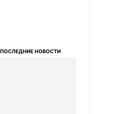
ПОСЛЕДНИЕ НОВОСТИ