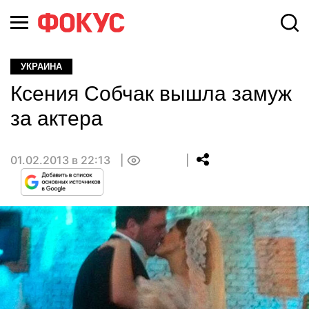
УКРАИНА
Ксения Собчак вышла замуж
за актера
01.02.2013 в 22:13
0