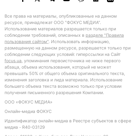
Все права на материалы, опубликованные на данном
ресурсе, принадлежат ООО "ФОКУС МЕДИА".
Использование материалов разрешается только при
соблюдении требований, описанных в
разделе "Правила
пользования сайтом"
. Использовать информацию,
размещенную на данном ресурсе, разрешается только при
соблюдении следующих условий: гиперссылки на Сайт
focus.ua
, упоминания первоисточника не ниже первого
абзаца, объема использования, который не может
превышать 50% от общего объема оригинального текста,
изменения заголовка и лида материала. Использование
большего объема текста возможно только при условии
получения письменного разрешения Компании.
ООО «ФОКУС МЕДИА»
Онлайн-медиа ФОКУС
Идентификатор онлайн-медиа в Реестре субъектов в сфере
медиа - R40-03129