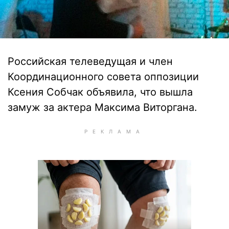
Российская телеведущая и член
Координационного совета оппозиции
Ксения Собчак объявила, что вышла
замуж за актера Максима Виторгана.