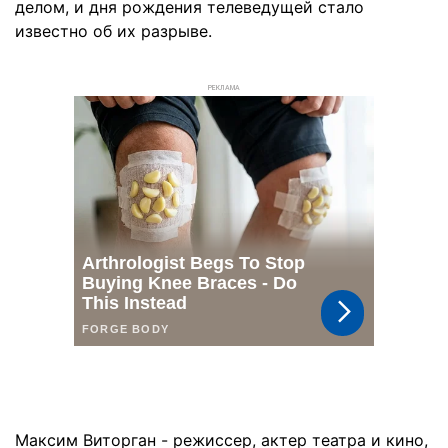
делом, и дня рождения телеведущей стало
известно об их разрыве.
РЕКЛАМА
Максим Виторган - режиссер, актер театра и кино,