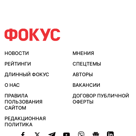
НОВОСТИ
МНЕНИЯ
РЕЙТИНГИ
СПЕЦТЕМЫ
ДЛИННЫЙ ФОКУС
АВТОРЫ
О НАС
ВАКАНСИИ
ПРАВИЛА
ДОГОВОР ПУБЛИЧНОЙ
ПОЛЬЗОВАНИЯ
ОФЕРТЫ
САЙТОМ
РЕДАКЦИОННАЯ
ПОЛИТИКА