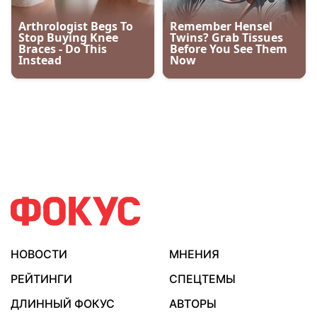
НОВОСТИ
МНЕНИЯ
РЕЙТИНГИ
СПЕЦТЕМЫ
ДЛИННЫЙ ФОКУС
АВТОРЫ