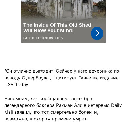
"Он отлично выглядит. Сейчас у него вечеринка по
поводу Супербоула", - цитирует Ганнелла издание
USA Today.
Напомним, как сообщалось ранее, брат
легендарного боксера Рахман Али в интервью Daily
Mail заявил, что тот смертельно болен, и,
возможно, в скором времени умрет.