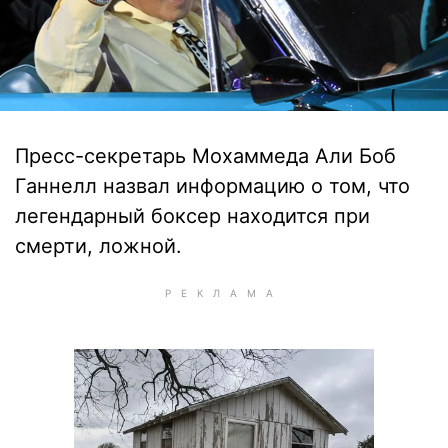
Пресс-секретарь Мохаммеда Али Боб
Ганнелл назвал информацию о том, что
легендарный боксер находится при
смерти, ложной.