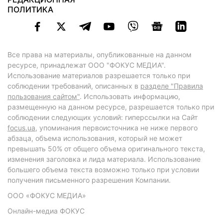
ПОЛИТИКА
Все права на материалы, опубликованные на данном
ресурсе, принадлежат ООО "ФОКУС МЕДИА".
Использование материалов разрешается только при
соблюдении требований, описанных в
разделе "Правила
пользования сайтом"
. Использовать информацию,
размещенную на данном ресурсе, разрешается только при
соблюдении следующих условий: гиперссылки на Сайт
focus.ua
, упоминания первоисточника не ниже первого
абзаца, объема использования, который не может
превышать 50% от общего объема оригинального текста,
изменения заголовка и лида материала. Использование
большего объема текста возможно только при условии
получения письменного разрешения Компании.
ООО «ФОКУС МЕДИА»
Онлайн-медиа ФОКУС