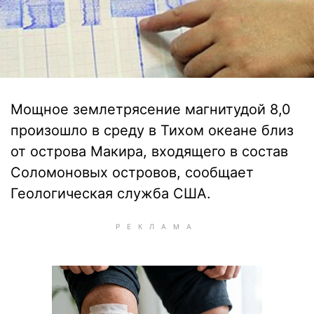
Мощное землетрясение магнитудой 8,0
произошло в среду в Тихом океане близ
от острова Макира, входящего в состав
Соломоновых островов, сообщает
Геологическая служба США.