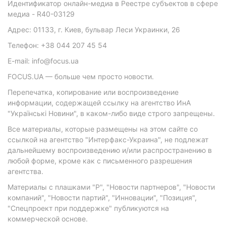
Идентификатор онлайн-медиа в Реестре субъектов в сфере
медиа - R40-03129
Адрес: 01133, г. Киев, бульвар Леси Украинки, 26
Телефон: +38 044 207 45 54
E-mail: info@focus.ua
FOCUS.UA — больше чем просто новости.
Перепечатка, копирование или воспроизведение
информации, содержащей ссылку на агентство ИнА
"Українські Новини", в каком-либо виде строго запрещены.
Все материалы, которые размещены на этом сайте со
ссылкой на агентство "Интерфакс-Украина", не подлежат
дальнейшему воспроизведению и/или распространению в
любой форме, кроме как с письменного разрешения
агентства.
Материалы с плашками "Р", "Новости партнеров", "Новости
компаний", "Новости партий", "Инновации", "Позиция",
"Спецпроект при поддержке" публикуются на
коммерческой основе.