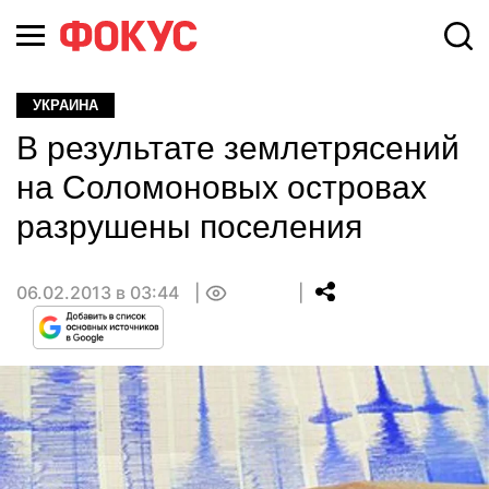
УКРАИНА
В результате землетрясений
на Соломоновых островах
разрушены поселения
06.02.2013 в 03:44
0