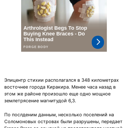
Эпицентр стихии располагался в 348 километрах
восточнее города Киракира. Менее часа назад в
этом же районе произошло еще одно мощное
землетрясение магнитудой 6,3.
По послденим данным, несколько поселений на
Соломоновых островах были разрушены, передает