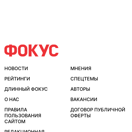
НОВОСТИ
МНЕНИЯ
РЕЙТИНГИ
СПЕЦТЕМЫ
ДЛИННЫЙ ФОКУС
АВТОРЫ
О НАС
ВАКАНСИИ
ПРАВИЛА
ДОГОВОР ПУБЛИЧНОЙ
ПОЛЬЗОВАНИЯ
ОФЕРТЫ
САЙТОМ
РЕДАКЦИОННАЯ