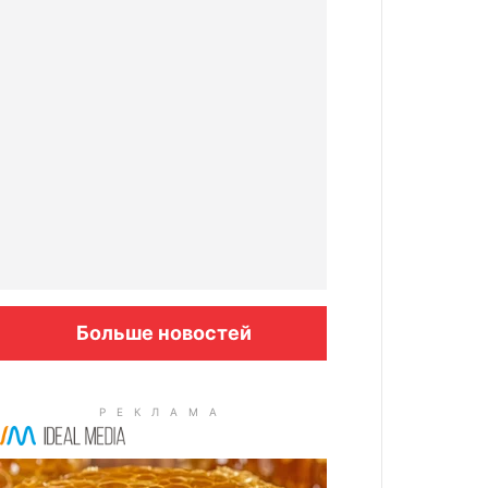
Больше новостей