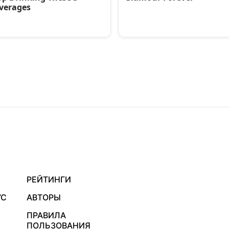
РЕЙТИНГИ
УС
АВТОРЫ
ПРАВИЛА
ПОЛЬЗОВАНИЯ