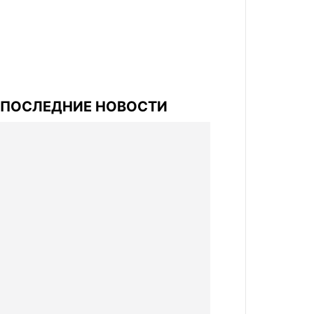
ПОСЛЕДНИЕ НОВОСТИ