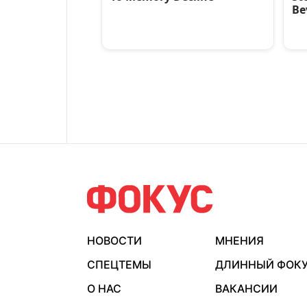
НОВОСТИ
МНЕНИЯ
СПЕЦТЕМЫ
ДЛИННЫЙ ФОК
О НАС
ВАКАНСИИ