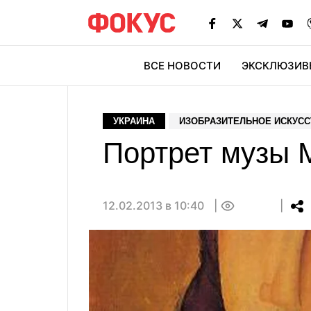
ВСЕ НОВОСТИ
ЭКСКЛЮЗИВ
ЭК
УКРАИНА
ИЗОБРАЗИТЕЛЬНОЕ ИСКУС
Портрет музы 
12.02.2013 в 10:40
0