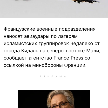
Французские военные подразделения
наносят авиаудары по лагерям
исламистских группировок недалеко от
города Кидаль на северо-востоке Мали,
сообщает агентство France Press со
ссылкой на минобороны Франции.