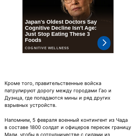
Кроме того, правительственные войска
патрулируют дорогу между городами Гао и
Дуэнца, где попадаются мины и ряд других
взрывных устройств.
Напомним, 5 февраля военный контингент из Чада
в составе 1800 солдат и офицеров пересек границу
Мали, чтобы в сотрудничестве с силами из