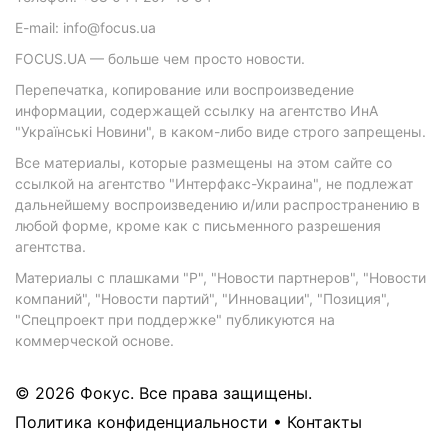
E-mail: info@focus.ua
FOCUS.UA — больше чем просто новости.
Перепечатка, копирование или воспроизведение
информации, содержащей ссылку на агентство ИнА
"Українські Новини", в каком-либо виде строго запрещены.
Все материалы, которые размещены на этом сайте со
ссылкой на агентство "Интерфакс-Украина", не подлежат
дальнейшему воспроизведению и/или распространению в
любой форме, кроме как с письменного разрешения
агентства.
Материалы с плашками "Р", "Новости партнеров", "Новости
компаний", "Новости партий", "Инновации", "Позиция",
"Спецпроект при поддержке" публикуются на
коммерческой основе.
© 2026 Фокус. Все права защищены.
Политика конфиденциальности
•
Контакты