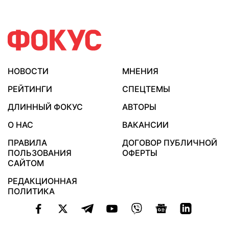
НОВОСТИ
МНЕНИЯ
РЕЙТИНГИ
СПЕЦТЕМЫ
ДЛИННЫЙ ФОКУС
АВТОРЫ
О НАС
ВАКАНСИИ
ПРАВИЛА
ДОГОВОР ПУБЛИЧНОЙ
ПОЛЬЗОВАНИЯ
ОФЕРТЫ
САЙТОМ
РЕДАКЦИОННАЯ
ПОЛИТИКА