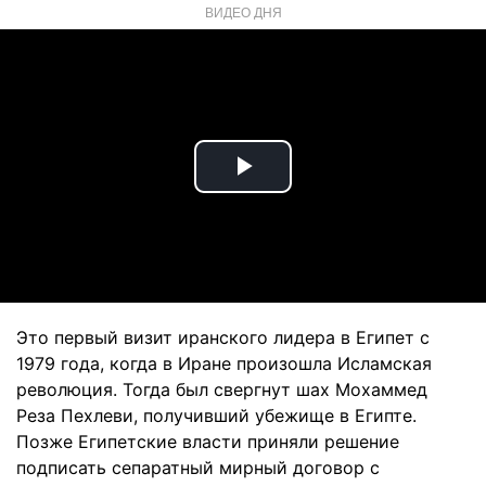
ВИДЕО ДНЯ
Play
Video
Это первый визит иранского лидера в Египет с
1979 года, когда в Иране произошла Исламская
революция. Тогда был свергнут шах Мохаммед
Реза Пехлеви, получивший убежище в Египте.
Позже Египетские власти приняли решение
подписать сепаратный мирный договор с