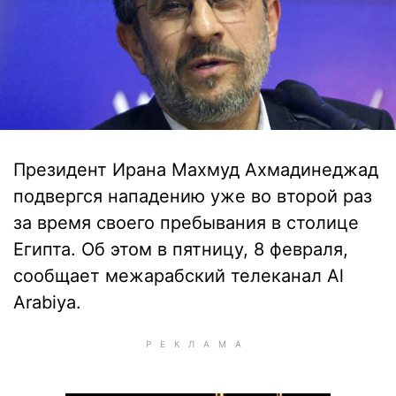
Президент Ирана Махмуд Ахмадинеджад
подвергся нападению уже во второй раз
за время своего пребывания в столице
Египта. Об этом в пятницу, 8 февраля,
сообщает межарабский телеканал Al
Arabiya.