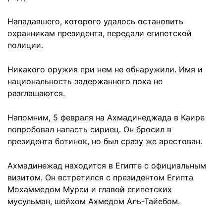
Нападавшего, которого удалось остановить
охранникам президента, передали египетской
полиции.
Никакого оружия при нем не обнаружили. Имя и
национальность задержанного пока не
разглашаются.
Напомним, 5 февраля на Ахмадинеджада в Каире
попробовал напасть сириец
. Он бросил в
президента ботинок, но был сразу же арестован.
Ахмадинежад находится в Египте с официальным
визитом. Он встретился с президентом Египта
Мохаммедом Мурси и главой египетских
мусульман, шейхом Ахмедом Аль-Тайебом.