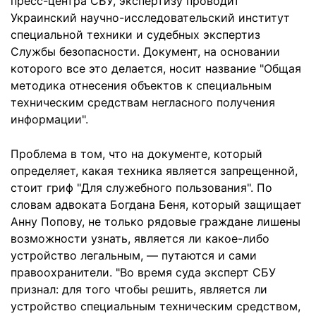
пресс-центра СБУ, экспертизу проводит
Украинский научно-исследовательский институт
специальной техники и судебных экспертиз
Службы безопасности. Документ, на основании
которого все это делается, носит название "Общая
методика отнесения объектов к специальным
техническим средствам негласного получения
информации".
Проблема в том, что на документе, который
определяет, какая техника является запрещенной,
стоит гриф "Для служебного пользования". По
словам адвоката Богдана Беня, который защищает
Анну Попову, не только рядовые граждане лишены
возможности узнать, является ли какое-либо
устройство легальным, — путаются и сами
правоохранители. "Во время суда эксперт СБУ
признал: для того чтобы решить, является ли
устройство специальным техническим средством,