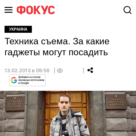
УКРАИНА
Техника съема. За какие
гаджеты могут посадить
13.02.2013 в 09:56
0