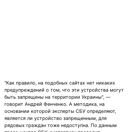
"Как правило, на подобных сайтах нет никаких
предупреждений о том, что эти устройства могут
быть запрещены на территории Украины", —
говорит Андрей Фенченко. А методика, на
основании которой эксперты СБУ определяют,
является ли устройство запрещенным, для
рядовых граждан тоже недоступна. По данным