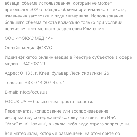
абзаца, объема использования, который не может
превышать 50% от общего объема оригинального текста,
изменения заголовка и лида материала. Использование
большего объема текста возможно только при условии
получения письменного разрешения Компании.
ООО «ФОКУС МЕДИА»
Онлайн-медиа ФОКУС
Идентификатор онлайн-медиа в Реестре субъектов в сфере
медиа - R40-03129
Адрес: 01133, г. Киев, бульвар Леси Украинки, 26
Телефон: +38 044 207 45 54
E-mail: info@focus.ua
FOCUS.UA — больше чем просто новости.
Перепечатка, копирование или воспроизведение
информации, содержащей ссылку на агентство ИнА
"Українські Новини", в каком-либо виде строго запрещены.
Все материалы, которые размещены на этом сайте со