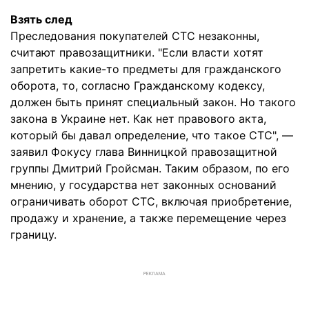
Взять след
Преследования покупателей СТС незаконны,
считают правозащитники. "Если власти хотят
запретить какие-то предметы для гражданского
оборота, то, согласно Гражданскому кодексу,
должен быть принят специальный закон. Но такого
закона в Украине нет. Как нет правового акта,
который бы давал определение, что такое СТС", —
заявил Фокусу глава Винницкой правозащитной
группы Дмитрий Гройсман. Таким образом, по его
мнению, у государства нет законных оснований
ограничивать оборот СТС, включая приобретение,
продажу и хранение, а также перемещение через
границу.
РЕКЛАМА