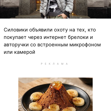
Силовики объявили охоту на тех, кто
покупает через интернет брелоки и
авторучки со встроенным микрофоном
или камерой