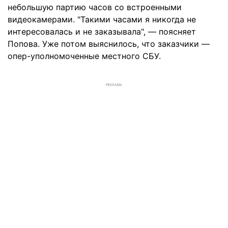
небольшую партию часов со встроенными
видеокамерами. "Такими часами я никогда не
интересовалась и не заказывала", — поясняет
Попова. Уже потом выяснилось, что заказчики —
опер-уполномоченные местного СБУ.
РЕКЛАМА