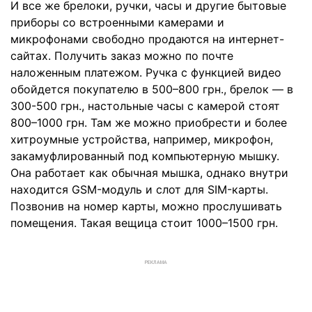
И все же брелоки, ручки, часы и другие бытовые
приборы со встроенными камерами и
микрофонами свободно продаются на интернет-
сайтах. Получить заказ можно по почте
наложенным платежом. Ручка с функцией видео
обойдется покупателю в 500–800 грн., брелок — в
300-500 грн., настольные часы с камерой стоят
800–1000 грн. Там же можно приобрести и более
хитроумные устройства, например, микрофон,
закамуфлированный под компьютерную мышку.
Она работает как обычная мышка, однако внутри
находится GSM-модуль и слот для SIM-карты.
Позвонив на номер карты, можно прослушивать
помещения. Такая вещица стоит 1000–1500 грн.
РЕКЛАМА