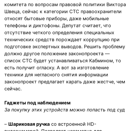
комитета по вопросам правовой политики Виктора
Швеца, сейчас к категории СТС правоохранители
относят бытовые приборы, даже мобильные
телефоны и диктофоны. Депутат считает, что
отсутствие четкого определения специальных
технических средств порождает коррупцию при
подготовке экспертных выводов. Решить проблему
должно другое положение законопроекта —
список СТС будет устанавливаться Кабмином, то
есть получит огласку. А вот за изготовление
техники для негласного снятия информации
законопроект предлагает карать даже жестче, чем
сейчас.
Гаджеты под наблюдением
За покупку этих устройств можно попасть под суд
–
Шариковая ручка
со встроенной HD-