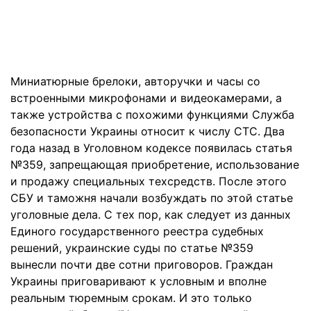
Миниатюрные брелоки, авторучки и часы со
встроенными микрофонами и видеокамерами, а
также устройства с похожими функциями Служба
безопасности Украины относит к числу СТС. Два
года назад в Уголовном кодексе появилась статья
№359, запрещающая приобретение, использование
и продажу специальных техсредств. После этого
СБУ и таможня начали возбуждать по этой статье
уголовные дела. С тех пор, как следует из данных
Единого государственного реестра судебных
решений, украинские суды по статье №359
вынесли почти две сотни приговоров. Граждан
Украины приговаривают к условным и вполне
реальным тюремным срокам. И это только