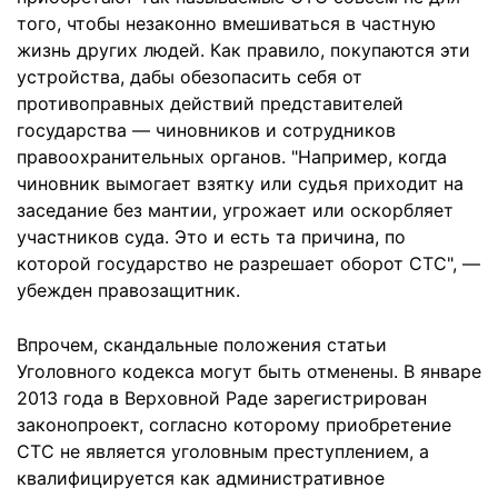
того, чтобы незаконно вмешиваться в частную
жизнь других людей. Как правило, покупаются эти
устройства, дабы обезопасить себя от
противоправных действий представителей
государства — чиновников и сотрудников
правоохранительных органов. "Например, когда
чиновник вымогает взятку или судья приходит на
заседание без мантии, угрожает или оскорбляет
участников суда. Это и есть та причина, по
которой государство не разрешает оборот СТС", —
убежден правозащитник.
Впрочем, скандальные положения статьи
Уголовного кодекса могут быть отменены. В январе
2013 года в Верховной Раде зарегистрирован
законопроект, согласно которому приобретение
СТС не является уголовным преступлением, а
квалифицируется как административное