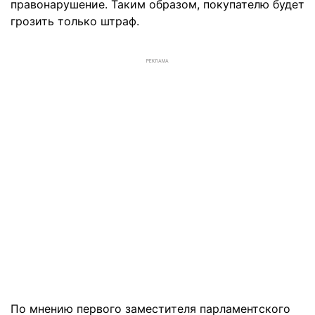
правонарушение. Таким образом, покупателю будет
грозить только штраф.
РЕКЛАМА
По мнению первого заместителя парламентского