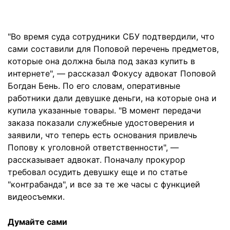
"Во время суда сотрудники СБУ подтвердили, что
сами составили для Поповой перечень предметов,
которые она должна была под заказ купить в
интернете", — рассказал Фокусу адвокат Поповой
Богдан Бень. По его словам, оперативные
работники дали девушке деньги, на которые она и
купила указанные товары. "В момент передачи
заказа показали служебные удостоверения и
заявили, что теперь есть основания привлечь
Попову к уголовной ответственности", —
рассказывает адвокат. Поначалу прокурор
требовал осудить девушку еще и по статье
"контрабанда", и все за те же часы с функцией
видеосъемки.
Думайте сами