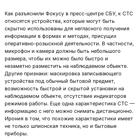
Как разъяснили Фокусу в пресс-центре СБУ, к СТС
относятся устройства, которые могут быть
скрытно использованы для негласного получения
информации в формах и методах, присущих
оперативно-розыскной деятельности. В частности,
микрофон и камера должны быть небольшого
размера, чтобы их можно было быстро и
незаметно разместить на наблюдаемом объекте.
Другие признаки: маскировка записывающего
устройства под обычный бытовой предмет,
возможность быстрой и скрытой установки на
наблюдаемом объекте, отсутствие индикаторов
режимов работы. Еще одна характеристика СТС —
информацию с него можно снимать дистанционно.
Ирония в том, что похожие характеристики имеет
не только шпионская техника, но и бытовые
приборы.