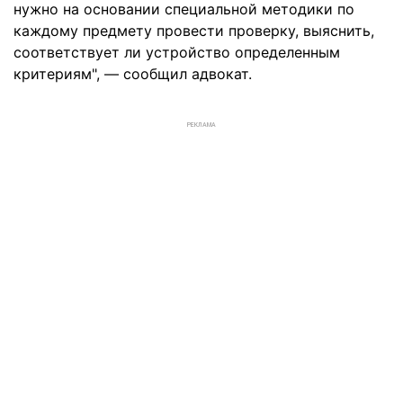
нужно на основании специальной методики по
каждому предмету провести проверку, выяснить,
соответствует ли устройство определенным
критериям", — сообщил адвокат.
РЕКЛАМА