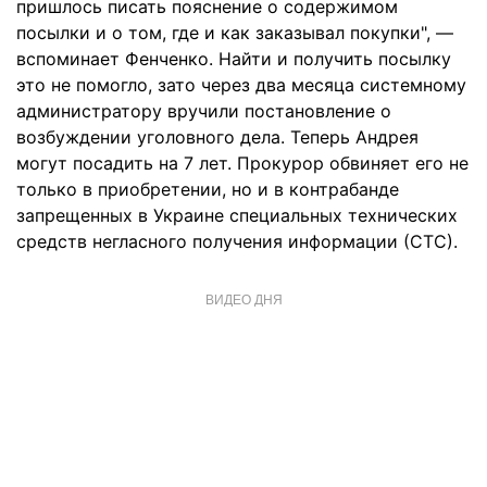
пришлось писать пояснение о содержимом
посылки и о том, где и как заказывал покупки", —
вспоминает Фенченко. Найти и получить посылку
это не помогло, зато через два месяца системному
администратору вручили постановление о
возбуждении уголовного дела. Теперь Андрея
могут посадить на 7 лет. Прокурор обвиняет его не
только в приобретении, но и в контрабанде
запрещенных в Украине специальных технических
средств негласного получения информации (СТС).
ВИДЕО ДНЯ