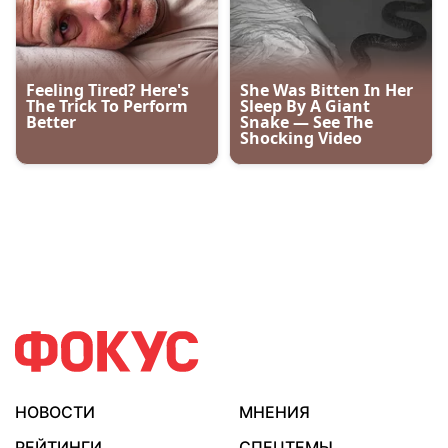
НОВОСТИ
МНЕНИЯ
РЕЙТИНГИ
СПЕЦТЕМЫ